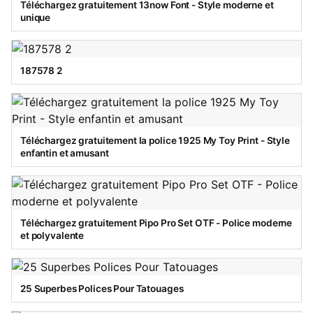
Téléchargez gratuitement 13now Font - Style moderne et
unique
187578 2
Téléchargez gratuitement la police 1925 My Toy Print - Style
enfantin et amusant
Téléchargez gratuitement Pipo Pro Set OTF - Police moderne
et polyvalente
25 Superbes Polices Pour Tatouages