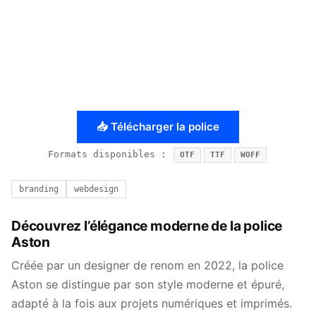
📥 Télécharger la police
Formats disponibles :
OTF
TTF
WOFF
branding
webdesign
Découvrez l’élégance moderne de la police
Aston
Créée par un designer de renom en 2022, la police
Aston se distingue par son style moderne et épuré,
adapté à la fois aux projets numériques et imprimés.