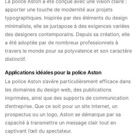
La police Aston a été conçue avec une vision claire :
apporter une touche de modernité aux projets
typographiques. Inspirée par des éléments du design
minimaliste, elle se juxtapose à des exigences variées
des designers contemporains. Depuis sa création, elle
a été adoptée par de nombreux professionnels à
travers le monde pour sa polyvalence et son caractère
distinctif.
Applications idéales pour la police Aston
La police Aston s’avère particulièrement efficace dans
les domaines du design web, des publications
imprimées, ainsi que des supports de communication
d’entreprise. Que ce soit pour un site internet, un
prospectus ou un logo, Aston se démarque par sa
capacité à transmettre un message clair tout en
captivant l’œil du spectateur.