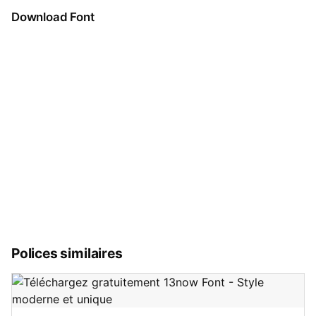
Download Font
Polices similaires