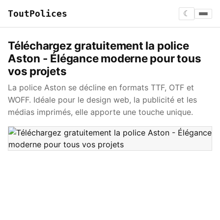
ToutPolices
☾
Téléchargez gratuitement la police
Aston - Élégance moderne pour tous
vos projets
La police Aston se décline en formats TTF, OTF et
WOFF. Idéale pour le design web, la publicité et les
médias imprimés, elle apporte une touche unique.