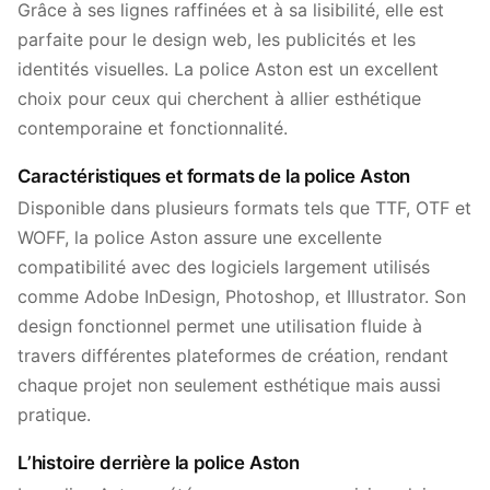
Grâce à ses lignes raffinées et à sa lisibilité, elle est
parfaite pour le design web, les publicités et les
identités visuelles. La police Aston est un excellent
choix pour ceux qui cherchent à allier esthétique
contemporaine et fonctionnalité.
Caractéristiques et formats de la police Aston
Disponible dans plusieurs formats tels que TTF, OTF et
WOFF, la police Aston assure une excellente
compatibilité avec des logiciels largement utilisés
comme Adobe InDesign, Photoshop, et Illustrator. Son
design fonctionnel permet une utilisation fluide à
travers différentes plateformes de création, rendant
chaque projet non seulement esthétique mais aussi
pratique.
L’histoire derrière la police Aston