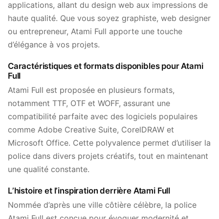
applications, allant du design web aux impressions de
haute qualité. Que vous soyez graphiste, web designer
ou entrepreneur, Atami Full apporte une touche
d’élégance à vos projets.
Caractéristiques et formats disponibles pour Atami
Full
Atami Full est proposée en plusieurs formats,
notamment TTF, OTF et WOFF, assurant une
compatibilité parfaite avec des logiciels populaires
comme Adobe Creative Suite, CorelDRAW et
Microsoft Office. Cette polyvalence permet d’utiliser la
police dans divers projets créatifs, tout en maintenant
une qualité constante.
L’histoire et l’inspiration derrière Atami Full
Nommée d’après une ville côtière célèbre, la police
Atami Full est conçue pour évoquer modernité et