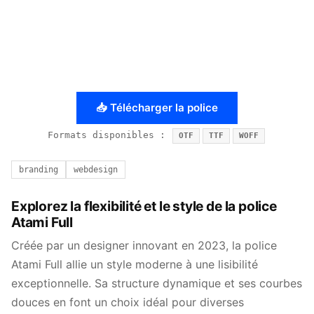
📥 Télécharger la police
Formats disponibles :
OTF
TTF
WOFF
branding
webdesign
Explorez la flexibilité et le style de la police
Atami Full
Créée par un designer innovant en 2023, la police
Atami Full allie un style moderne à une lisibilité
exceptionnelle. Sa structure dynamique et ses courbes
douces en font un choix idéal pour diverses