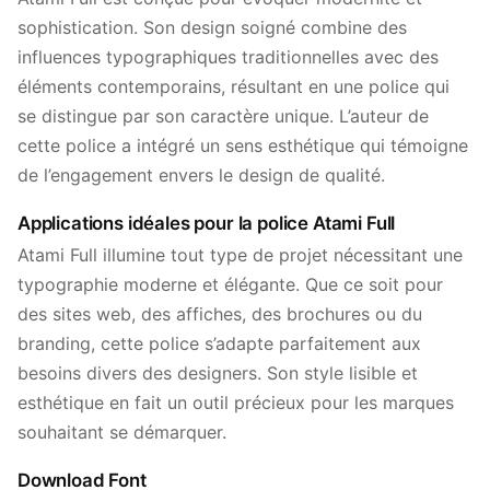
sophistication. Son design soigné combine des
influences typographiques traditionnelles avec des
éléments contemporains, résultant en une police qui
se distingue par son caractère unique. L’auteur de
cette police a intégré un sens esthétique qui témoigne
de l’engagement envers le design de qualité.
Applications idéales pour la police Atami Full
Atami Full illumine tout type de projet nécessitant une
typographie moderne et élégante. Que ce soit pour
des sites web, des affiches, des brochures ou du
branding, cette police s’adapte parfaitement aux
besoins divers des designers. Son style lisible et
esthétique en fait un outil précieux pour les marques
souhaitant se démarquer.
Download Font