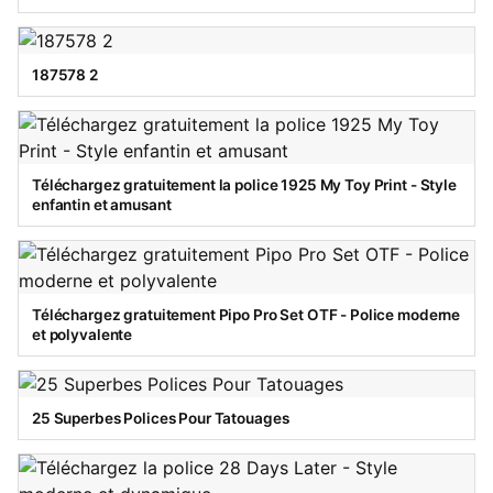
187578 2
Téléchargez gratuitement la police 1925 My Toy Print - Style
enfantin et amusant
Téléchargez gratuitement Pipo Pro Set OTF - Police moderne
et polyvalente
25 Superbes Polices Pour Tatouages