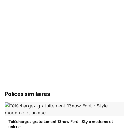
Polices similaires
Téléchargez gratuitement 13now Font - Style moderne et
unique