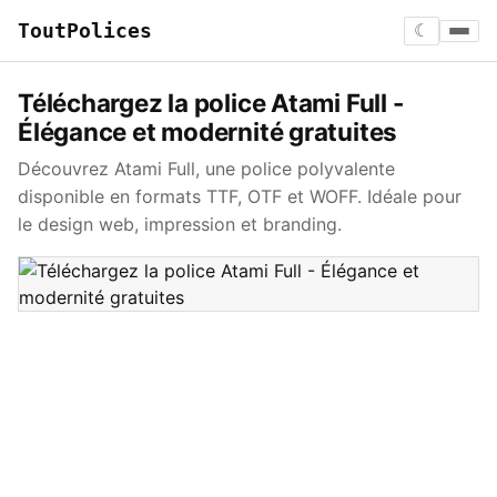
ToutPolices
☾
Téléchargez la police Atami Full -
Élégance et modernité gratuites
Découvrez Atami Full, une police polyvalente
disponible en formats TTF, OTF et WOFF. Idéale pour
le design web, impression et branding.