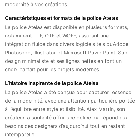
modernité à vos créations.
Caractéristiques et formats de la police Atelas
La police Atelas est disponible en plusieurs formats,
notamment TTF, OTF et WOFF, assurant une
intégration fluide dans divers logiciels tels qu’Adobe
Photoshop, Illustrator et Microsoft PowerPoint. Son
design minimaliste et ses lignes nettes en font un
choix parfait pour les projets modernes.
L’histoire inspirante de la police Atelas
La police Atelas a été conçue pour capturer l’essence
de la modernité, avec une attention particulière portée
à l’équilibre entre style et lisibilité. Alex Martin, son
créateur, a souhaité offrir une police qui répond aux
besoins des designers d’aujourd’hui tout en restant
intemporelle.