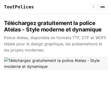
ToutPolices
☾
Téléchargez gratuitement la police
Atelas - Style moderne et dynamique
Police Atelas, disponible en formats TTF, OTF et WOFF.
Idéale pour le design graphique, les présentations et
les projets modernes.