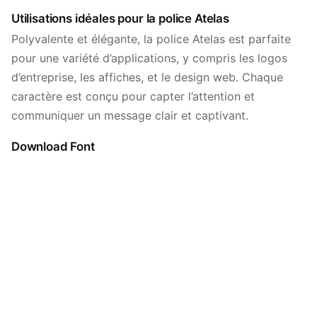
Utilisations idéales pour la police Atelas
Polyvalente et élégante, la police Atelas est parfaite
pour une variété d’applications, y compris les logos
d’entreprise, les affiches, et le design web. Chaque
caractère est conçu pour capter l’attention et
communiquer un message clair et captivant.
Download Font