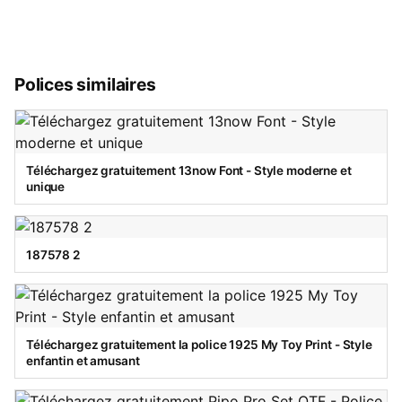
Polices similaires
Téléchargez gratuitement 13now Font - Style moderne et
unique
187578 2
Téléchargez gratuitement la police 1925 My Toy Print - Style
enfantin et amusant