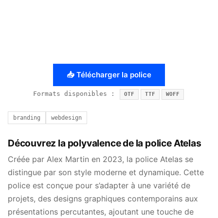
📥 Télécharger la police
Formats disponibles :
OTF
TTF
WOFF
branding
webdesign
Découvrez la polyvalence de la police Atelas
Créée par Alex Martin en 2023, la police Atelas se
distingue par son style moderne et dynamique. Cette
police est conçue pour s’adapter à une variété de
projets, des designs graphiques contemporains aux
présentations percutantes, ajoutant une touche de