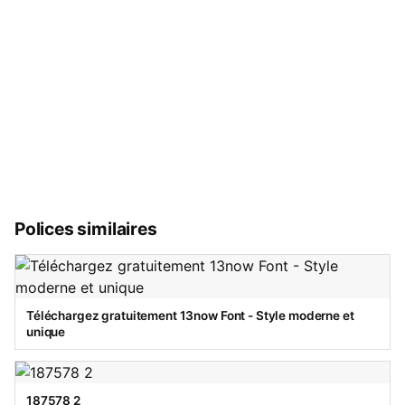
Polices similaires
Téléchargez gratuitement 13now Font - Style moderne et
unique
187578 2