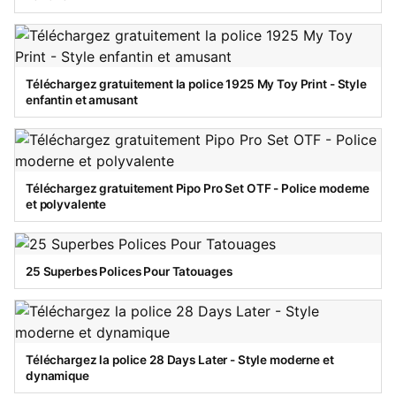
Téléchargez gratuitement la police 1925 My Toy Print - Style
enfantin et amusant
Téléchargez gratuitement Pipo Pro Set OTF - Police moderne
et polyvalente
25 Superbes Polices Pour Tatouages
Téléchargez la police 28 Days Later - Style moderne et
dynamique