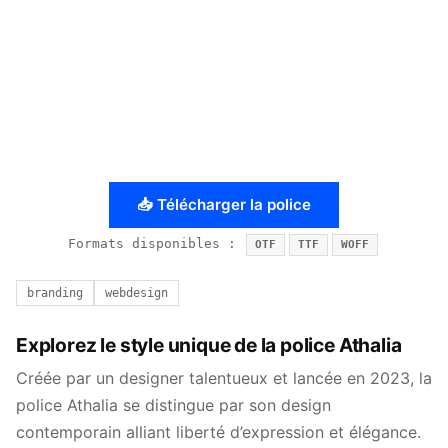
📥 Télécharger la police
Formats disponibles :
OTF
TTF
WOFF
branding
webdesign
Explorez le style unique de la police Athalia
Créée par un designer talentueux et lancée en 2023, la
police Athalia se distingue par son design
contemporain alliant liberté d’expression et élégance.