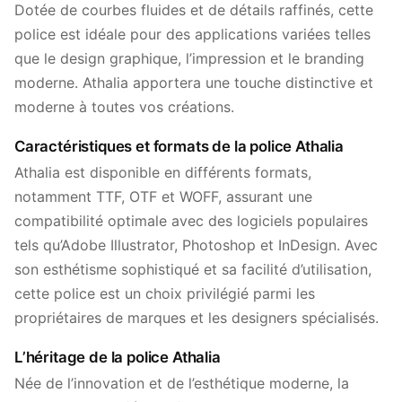
Dotée de courbes fluides et de détails raffinés, cette
police est idéale pour des applications variées telles
que le design graphique, l’impression et le branding
moderne. Athalia apportera une touche distinctive et
moderne à toutes vos créations.
Caractéristiques et formats de la police Athalia
Athalia est disponible en différents formats,
notamment TTF, OTF et WOFF, assurant une
compatibilité optimale avec des logiciels populaires
tels qu’Adobe Illustrator, Photoshop et InDesign. Avec
son esthétisme sophistiqué et sa facilité d’utilisation,
cette police est un choix privilégié parmi les
propriétaires de marques et les designers spécialisés.
L’héritage de la police Athalia
Née de l’innovation et de l’esthétique moderne, la