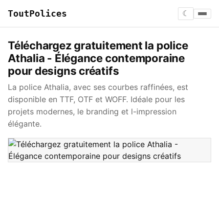
ToutPolices
☾
Téléchargez gratuitement la police
Athalia - Élégance contemporaine
pour designs créatifs
La police Athalia, avec ses courbes raffinées, est
disponible en TTF, OTF et WOFF. Idéale pour les
projets modernes, le branding et l-impression
élégante.