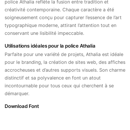
police Athalia reflète la fusion entre tradition et
créativité contemporaine. Chaque caractère a été
soigneusement conçu pour capturer l’essence de l’art
typographique moderne, attirant l’attention tout en
conservant une lisibilité impeccable.
Utilisations idéales pour la police Athalia
Parfaite pour une variété de projets, Athalia est idéale
pour le branding, la création de sites web, des affiches
accrocheuses et d’autres supports visuels. Son charme
distinctif et sa polyvalence en font un atout
incontournable pour tous ceux qui cherchent à se
démarquer.
Download Font