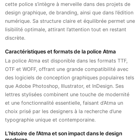
cette police s’intègre à merveille dans des projets de
design graphique, de branding, ainsi que dans l’édition
numérique. Sa structure claire et équilibrée permet une
lisibilité optimale, attirant l’attention tout en restant
discrète.
Caractéristiques et formats de la police Atma
La police Atma est disponible dans les formats TTF,
OTF et WOFF, offrant une grande compatibilité avec
des logiciels de conception graphiques populaires tels
que Adobe Photoshop, Illustrator, et InDesign. Ses
lettres stylisées combinent une touche de modernité
et une fonctionnalité essentielle, faisant d’Atma un
choix prisé par les designers à la recherche d’une
typographie unique et contemporaine.
L’histoire de l’Atma et son impact dans le design
moderne