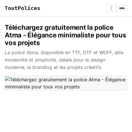
ToutPolices
☾
Téléchargez gratuitement la police
Atma - Élégance minimaliste pour tous
vos projets
La police Atma, disponible en TTF, OTF et WOFF, allie
modernité et simplicité, idéale pour le design
moderne, le branding et les projets créatifs.