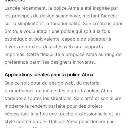
Lancée récemment, la police Atma a été inspirée par
les principes du design scandinave, mettant l’accent
sur la simplicité et la fonctionnalité. Son créateur, John
Smith, a voulu établir une police qui soit à la fois
esthétique et polyvalente, capable de s’adapter à
divers contextes, des sites web aux supports
imprimés. Cette flexibilité a propulsé Atma au rang de
préférence parmi les designers innovants.
Applications idéales pour la police Atma
Que ce soit pour du design web, du matériel
promotionnel, ou même des logos, la police Atma
s’adapte à toutes les situations. Sa clarté et son allure
moderne la rendent parfaite pour des projets
nécessitant à la fois une touche professionnelle et un
style contemporain. Utilisez Atma pour donner une