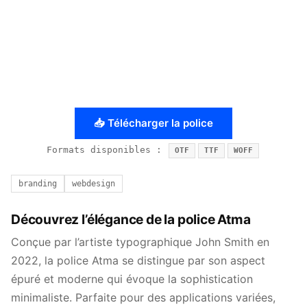
📥 Télécharger la police
Formats disponibles :
OTF
TTF
WOFF
branding
webdesign
Découvrez l’élégance de la police Atma
Conçue par l’artiste typographique John Smith en
2022, la police Atma se distingue par son aspect
épuré et moderne qui évoque la sophistication
minimaliste. Parfaite pour des applications variées,