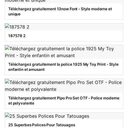
Téléchargez gratuitement 13now Font - Style moderne et
unique
187578 2
Téléchargez gratuitement la police 1925 My Toy Print - Style
enfantin et amusant
Téléchargez gratuitement Pipo Pro Set OTF - Police moderne
et polyvalente
25 Superbes Polices Pour Tatouages