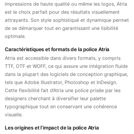
impressions de haute qualité ou même les logos, Atria
est le choix parfait pour des résultats visuellement
attrayants. Son style sophistiqué et dynamique permet
de se démarquer tout en garantissant une lisibilité
optimale.
Caractéristiques et formats de la police Atria
Atria est accessible dans divers formats, y compris
TTF, OTF et WOFF, ce qui assure une intégration fluide
dans la plupart des logiciels de conception graphique,
tels que Adobe Illustrator, Photoshop et InDesign.
Cette flexibilité fait d’Atria une police prisée par les
designers cherchant à diversifier leur palette
typographique tout en conservant une cohérence
visuelle.
Les origines et l’impact de la police Atria