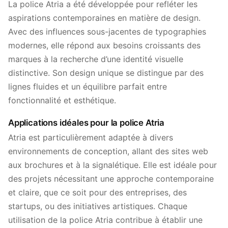
La police Atria a été développée pour refléter les
aspirations contemporaines en matière de design.
Avec des influences sous-jacentes de typographies
modernes, elle répond aux besoins croissants des
marques à la recherche d’une identité visuelle
distinctive. Son design unique se distingue par des
lignes fluides et un équilibre parfait entre
fonctionnalité et esthétique.
Applications idéales pour la police Atria
Atria est particulièrement adaptée à divers
environnements de conception, allant des sites web
aux brochures et à la signalétique. Elle est idéale pour
des projets nécessitant une approche contemporaine
et claire, que ce soit pour des entreprises, des
startups, ou des initiatives artistiques. Chaque
utilisation de la police Atria contribue à établir une