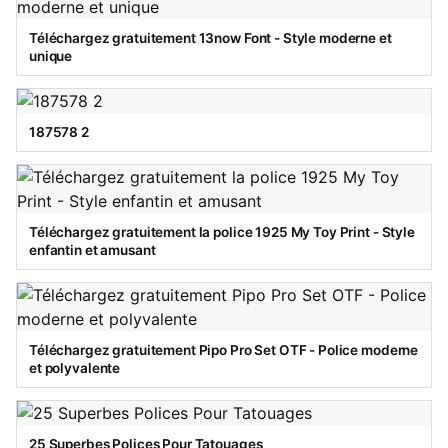
Téléchargez gratuitement 13now Font - Style moderne et
unique
187578 2
Téléchargez gratuitement la police 1925 My Toy Print - Style
enfantin et amusant
Téléchargez gratuitement Pipo Pro Set OTF - Police moderne
et polyvalente
25 Superbes Polices Pour Tatouages