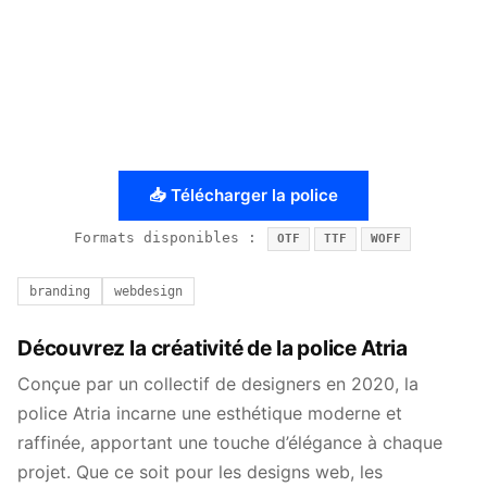
📥 Télécharger la police
Formats disponibles :
OTF
TTF
WOFF
branding
webdesign
Découvrez la créativité de la police Atria
Conçue par un collectif de designers en 2020, la
police Atria incarne une esthétique moderne et
raffinée, apportant une touche d’élégance à chaque
projet. Que ce soit pour les designs web, les