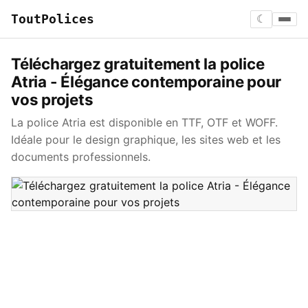
ToutPolices
☾
Téléchargez gratuitement la police
Atria - Élégance contemporaine pour
vos projets
La police Atria est disponible en TTF, OTF et WOFF.
Idéale pour le design graphique, les sites web et les
documents professionnels.