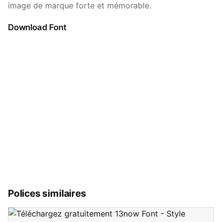
image de marque forte et mémorable.
Download Font
Polices similaires