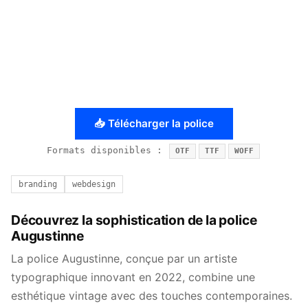
📥 Télécharger la police
Formats disponibles :
OTF
TTF
WOFF
branding
webdesign
Découvrez la sophistication de la police
Augustinne
La police Augustinne, conçue par un artiste
typographique innovant en 2022, combine une
esthétique vintage avec des touches contemporaines.