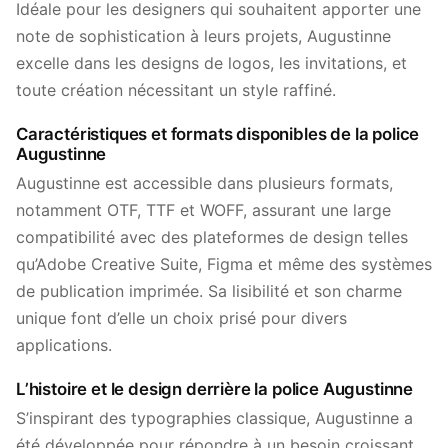
Idéale pour les designers qui souhaitent apporter une
note de sophistication à leurs projets, Augustinne
excelle dans les designs de logos, les invitations, et
toute création nécessitant un style raffiné.
Caractéristiques et formats disponibles de la police
Augustinne
Augustinne est accessible dans plusieurs formats,
notamment OTF, TTF et WOFF, assurant une large
compatibilité avec des plateformes de design telles
qu’Adobe Creative Suite, Figma et même des systèmes
de publication imprimée. Sa lisibilité et son charme
unique font d’elle un choix prisé pour divers
applications.
L’histoire et le design derrière la police Augustinne
S’inspirant des typographies classique, Augustinne a
été développée pour répondre à un besoin croissant