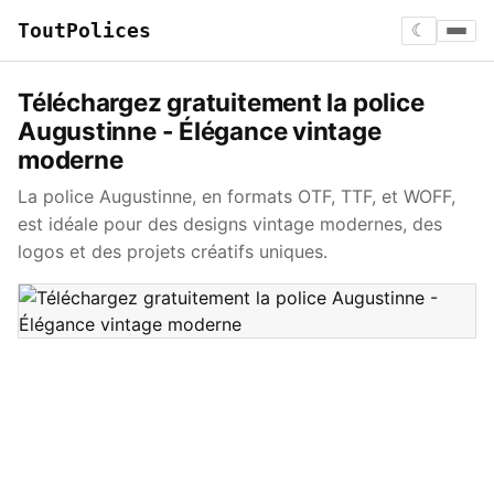
ToutPolices
☾
Téléchargez gratuitement la police
Augustinne - Élégance vintage
moderne
La police Augustinne, en formats OTF, TTF, et WOFF,
est idéale pour des designs vintage modernes, des
logos et des projets créatifs uniques.