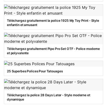
Téléchargez gratuitement la police 1925 My Toy Print - Style
enfantin et amusant
Téléchargez gratuitement Pipo Pro Set OTF - Police moderne
et polyvalente
25 Superbes Polices Pour Tatouages
Téléchargez la police 28 Days Later - Style moderne et
dynamique