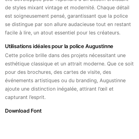
de styles mixant vintage et modernité. Chaque détail
est soigneusement pensé, garantissant que la police
se distingue par son allure audacieuse tout en restant
facile à lire, un atout essentiel pour les créateurs.
Utilisations idéales pour la police Augustinne
Cette police brille dans des projets nécessitant une
esthétique classique et un attrait moderne. Que ce soit
pour des brochures, des cartes de visite, des
événements artistiques ou du branding, Augustinne
ajoute une distinction inégalée, attirant l’œil et
capturant l’esprit.
Download Font