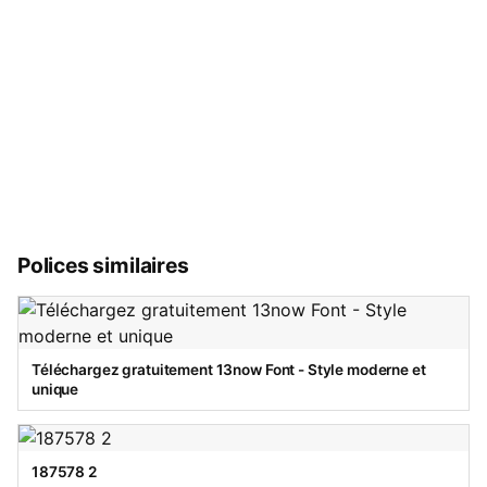
Polices similaires
Téléchargez gratuitement 13now Font - Style moderne et
unique
187578 2