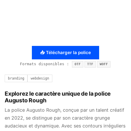
📥 Télécharger la police
Formats disponibles :
OTF
TTF
WOFF
branding
webdesign
Explorez le caractère unique de la police
Augusto Rough
La police Augusto Rough, conçue par un talent créatif
en 2022, se distingue par son caractère grunge
audacieux et dynamique. Avec ses contours irréguliers