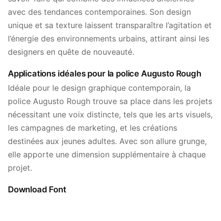
avec des tendances contemporaines. Son design
unique et sa texture laissent transparaître l’agitation et
l’énergie des environnements urbains, attirant ainsi les
designers en quête de nouveauté.
Applications idéales pour la police Augusto Rough
Idéale pour le design graphique contemporain, la
police Augusto Rough trouve sa place dans les projets
nécessitant une voix distincte, tels que les arts visuels,
les campagnes de marketing, et les créations
destinées aux jeunes adultes. Avec son allure grunge,
elle apporte une dimension supplémentaire à chaque
projet.
Download Font