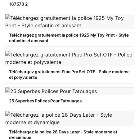
187578 2
Téléchargez gratuitement la police 1925 My Toy Print - Style
enfantin et amusant
Téléchargez gratuitement Pipo Pro Set OTF - Police moderne
et polyvalente
25 Superbes Polices Pour Tatouages
Téléchargez la police 28 Days Later - Style moderne et
dynamique