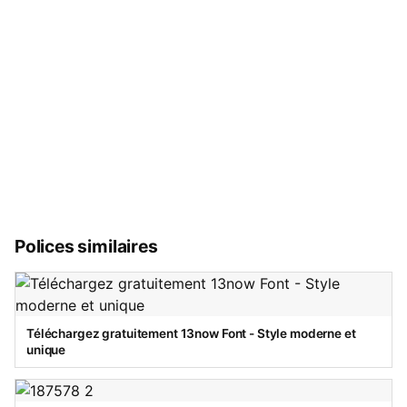
Polices similaires
Téléchargez gratuitement 13now Font - Style moderne et
unique