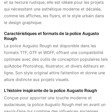
et sa texture rustique, elle est idéale pour les projets
qui nécessitent une esthétique moderne et décalée,
comme les affiches, les flyers, et le style urbain dans
le design graphique.
Caractéristiques et formats de la police Augusto
Rough
La police Augusto Rough est disponible dans les
formats TTF, OTF et WOFF, offrant une compatibilité
optimale avec des outils de conception populaires tels
qu’Adobe Photoshop, Illustrator, et divers éditeurs en
ligne. Son style original attire l’attention et donne une
allure distincte aux projets visuels.
L’histoire inspirante de la police Augusto Rough
Conçue pour apporter une touche moderne et
audacieuse, la police Augusto Rough met en avant un
savoir-faire qui combine des influences anciennes