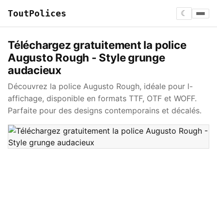
ToutPolices
☾
Téléchargez gratuitement la police
Augusto Rough - Style grunge
audacieux
Découvrez la police Augusto Rough, idéale pour l-
affichage, disponible en formats TTF, OTF et WOFF.
Parfaite pour des designs contemporains et décalés.