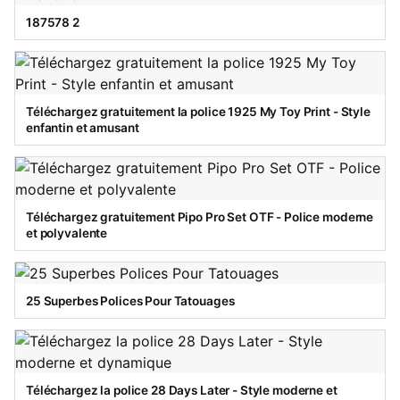
187578 2
Téléchargez gratuitement la police 1925 My Toy Print - Style
enfantin et amusant
Téléchargez gratuitement Pipo Pro Set OTF - Police moderne
et polyvalente
25 Superbes Polices Pour Tatouages
Téléchargez la police 28 Days Later - Style moderne et