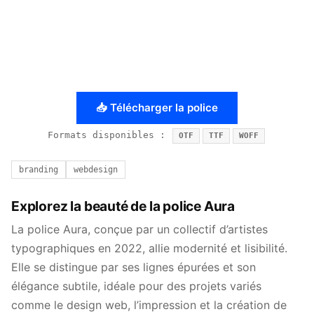
📥 Télécharger la police
Formats disponibles :
OTF
TTF
WOFF
branding
webdesign
Explorez la beauté de la police Aura
La police Aura, conçue par un collectif d’artistes
typographiques en 2022, allie modernité et lisibilité.
Elle se distingue par ses lignes épurées et son
élégance subtile, idéale pour des projets variés
comme le design web, l’impression et la création de