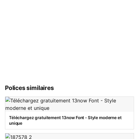
Polices similaires
Téléchargez gratuitement 13now Font - Style moderne et
unique