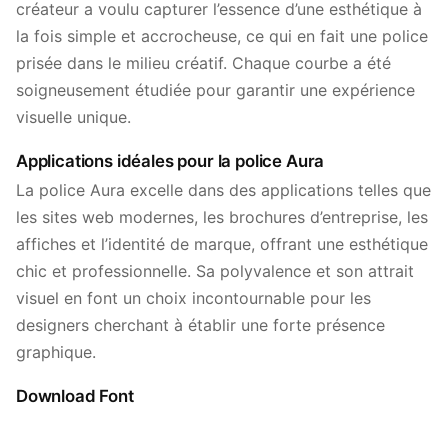
créateur a voulu capturer l’essence d’une esthétique à
la fois simple et accrocheuse, ce qui en fait une police
prisée dans le milieu créatif. Chaque courbe a été
soigneusement étudiée pour garantir une expérience
visuelle unique.
Applications idéales pour la police Aura
La police Aura excelle dans des applications telles que
les sites web modernes, les brochures d’entreprise, les
affiches et l’identité de marque, offrant une esthétique
chic et professionnelle. Sa polyvalence et son attrait
visuel en font un choix incontournable pour les
designers cherchant à établir une forte présence
graphique.
Download Font