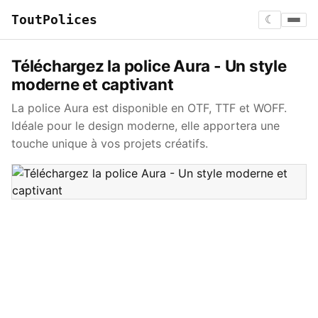
ToutPolices
☾
Téléchargez la police Aura - Un style
moderne et captivant
La police Aura est disponible en OTF, TTF et WOFF.
Idéale pour le design moderne, elle apportera une
touche unique à vos projets créatifs.