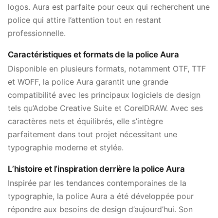
logos. Aura est parfaite pour ceux qui recherchent une
police qui attire l’attention tout en restant
professionnelle.
Caractéristiques et formats de la police Aura
Disponible en plusieurs formats, notamment OTF, TTF
et WOFF, la police Aura garantit une grande
compatibilité avec les principaux logiciels de design
tels qu’Adobe Creative Suite et CorelDRAW. Avec ses
caractères nets et équilibrés, elle s’intègre
parfaitement dans tout projet nécessitant une
typographie moderne et stylée.
L’histoire et l’inspiration derrière la police Aura
Inspirée par les tendances contemporaines de la
typographie, la police Aura a été développée pour
répondre aux besoins de design d’aujourd’hui. Son