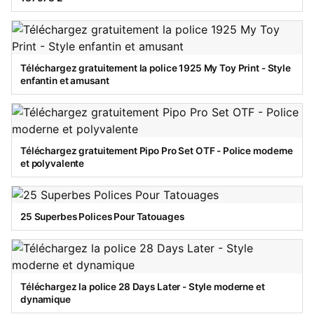
Téléchargez gratuitement la police 1925 My Toy Print - Style
enfantin et amusant
Téléchargez gratuitement Pipo Pro Set OTF - Police moderne
et polyvalente
25 Superbes Polices Pour Tatouages
Téléchargez la police 28 Days Later - Style moderne et
dynamique