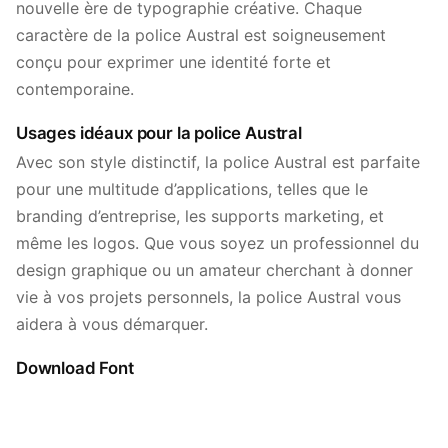
nouvelle ère de typographie créative. Chaque
caractère de la police Austral est soigneusement
conçu pour exprimer une identité forte et
contemporaine.
Usages idéaux pour la police Austral
Avec son style distinctif, la police Austral est parfaite
pour une multitude d’applications, telles que le
branding d’entreprise, les supports marketing, et
même les logos. Que vous soyez un professionnel du
design graphique ou un amateur cherchant à donner
vie à vos projets personnels, la police Austral vous
aidera à vous démarquer.
Download Font