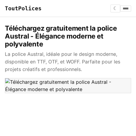
ToutPolices
☾
Téléchargez gratuitement la police
Austral - Élégance moderne et
polyvalente
La police Austral, idéale pour le design moderne,
disponible en TTF, OTF, et WOFF. Parfaite pour les
projets créatifs et professionnels.