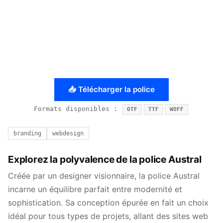
📥 Télécharger la police
Formats disponibles :
OTF
TTF
WOFF
branding
webdesign
Explorez la polyvalence de la police Austral
Créée par un designer visionnaire, la police Austral
incarne un équilibre parfait entre modernité et
sophistication. Sa conception épurée en fait un choix
idéal pour tous types de projets, allant des sites web