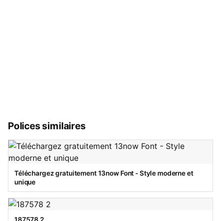
Polices similaires
Téléchargez gratuitement 13now Font - Style moderne et
unique
187578 2