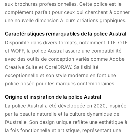
aux brochures professionnelles. Cette police est le
complément parfait pour ceux qui cherchent à donner
une nouvelle dimension à leurs créations graphiques.
Caractéristiques remarquables de la police Austral
Disponible dans divers formats, notamment TTF, OTF
et WOFF, la police Austral assure une compatibilité
avec des outils de conception variés comme Adobe
Creative Suite et CorelDRAW. Sa lisibilité
exceptionnelle et son style moderne en font une
police prisée pour les marques contemporaines.
Origine et inspiration de la police Austral
La police Austral a été développée en 2020, inspirée
par la beauté naturelle et la culture dynamique de
l’Australie. Son design unique reflète une esthétique à
la fois fonctionnelle et artistique, représentant une