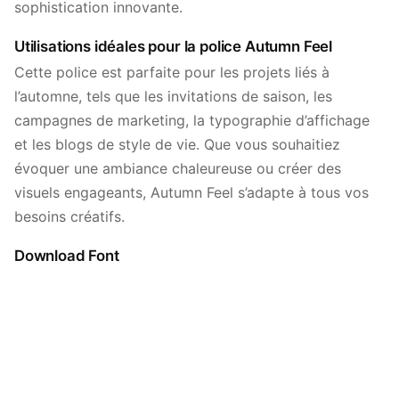
sophistication innovante.
Utilisations idéales pour la police Autumn Feel
Cette police est parfaite pour les projets liés à
l’automne, tels que les invitations de saison, les
campagnes de marketing, la typographie d’affichage
et les blogs de style de vie. Que vous souhaitiez
évoquer une ambiance chaleureuse ou créer des
visuels engageants, Autumn Feel s’adapte à tous vos
besoins créatifs.
Download Font