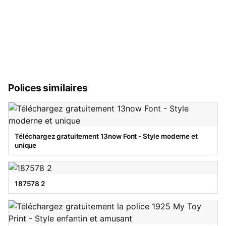
Polices similaires
Téléchargez gratuitement 13now Font - Style moderne et
unique
187578 2