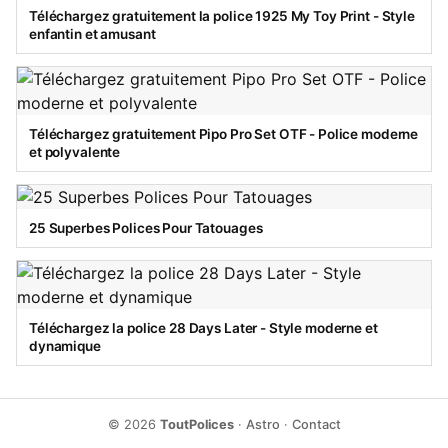
Téléchargez gratuitement la police 1925 My Toy Print - Style
enfantin et amusant
Téléchargez gratuitement Pipo Pro Set OTF - Police moderne
et polyvalente
25 Superbes Polices Pour Tatouages
Téléchargez la police 28 Days Later - Style moderne et
dynamique
© 2026
ToutPolices
·
Astro
·
Contact