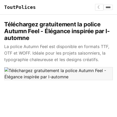
ToutPolices
☾
Téléchargez gratuitement la police
Autumn Feel - Élégance inspirée par l-
automne
La police Autumn Feel est disponible en formats TTF,
OTF et WOFF. Idéale pour les projets saisonniers, la
typographie chaleureuse et les designs créatifs.