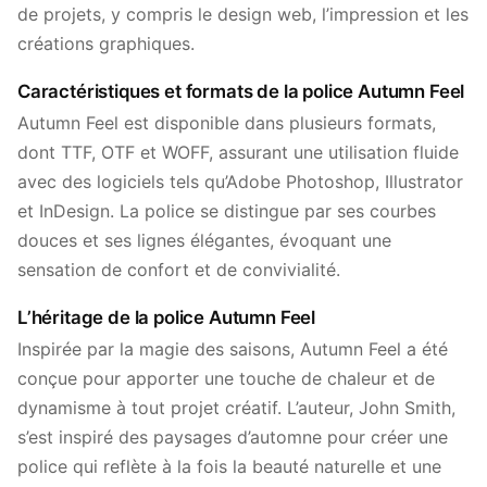
de projets, y compris le design web, l’impression et les
créations graphiques.
Caractéristiques et formats de la police Autumn Feel
Autumn Feel est disponible dans plusieurs formats,
dont TTF, OTF et WOFF, assurant une utilisation fluide
avec des logiciels tels qu’Adobe Photoshop, Illustrator
et InDesign. La police se distingue par ses courbes
douces et ses lignes élégantes, évoquant une
sensation de confort et de convivialité.
L’héritage de la police Autumn Feel
Inspirée par la magie des saisons, Autumn Feel a été
conçue pour apporter une touche de chaleur et de
dynamisme à tout projet créatif. L’auteur, John Smith,
s’est inspiré des paysages d’automne pour créer une
police qui reflète à la fois la beauté naturelle et une