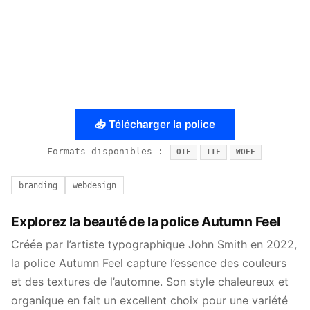
📥 Télécharger la police
Formats disponibles :
OTF
TTF
WOFF
branding
webdesign
Explorez la beauté de la police Autumn Feel
Créée par l’artiste typographique John Smith en 2022,
la police Autumn Feel capture l’essence des couleurs
et des textures de l’automne. Son style chaleureux et
organique en fait un excellent choix pour une variété