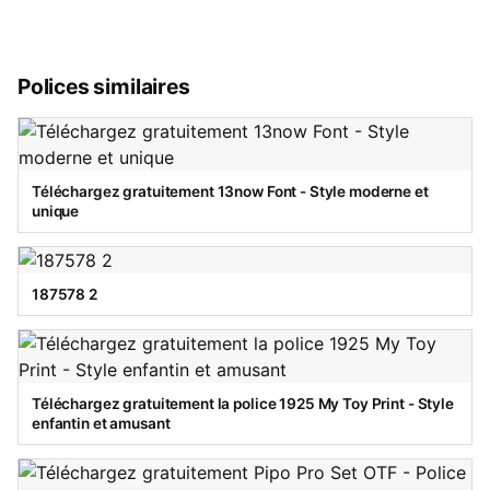
Polices similaires
Téléchargez gratuitement 13now Font - Style moderne et
unique
187578 2
Téléchargez gratuitement la police 1925 My Toy Print - Style
enfantin et amusant