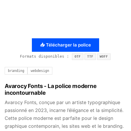
📥 Télécharger la police
Formats disponibles :
OTF
TTF
WOFF
branding
webdesign
Avarocy Fonts - La police moderne
incontournable
Avarocy Fonts, conçue par un artiste typographique
passionné en 2023, incarne l’élégance et la simplicité.
Cette police moderne est parfaite pour le design
graphique contemporain, les sites web et le branding.