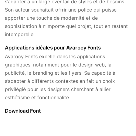
s’adapter à un large éventail de styles et de besoins.
Son auteur souhaitait offrir une police qui puisse
apporter une touche de modernité et de
sophistication à n’importe quel projet, tout en restant
intemporelle.
Applications idéales pour Avarocy Fonts
Avarocy Fonts excelle dans les applications
graphiques, notamment pour le design web, la
publicité, le branding et les flyers. Sa capacité à
s’adapter à différents contextes en fait un choix
privilégié pour les designers cherchant à allier
esthétisme et fonctionnalité.
Download Font