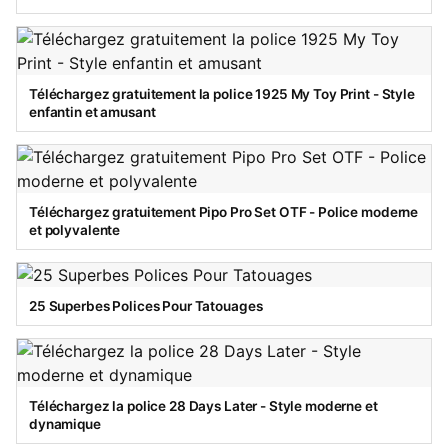
Téléchargez gratuitement la police 1925 My Toy Print - Style
enfantin et amusant
Téléchargez gratuitement Pipo Pro Set OTF - Police moderne
et polyvalente
25 Superbes Polices Pour Tatouages
Téléchargez la police 28 Days Later - Style moderne et
dynamique