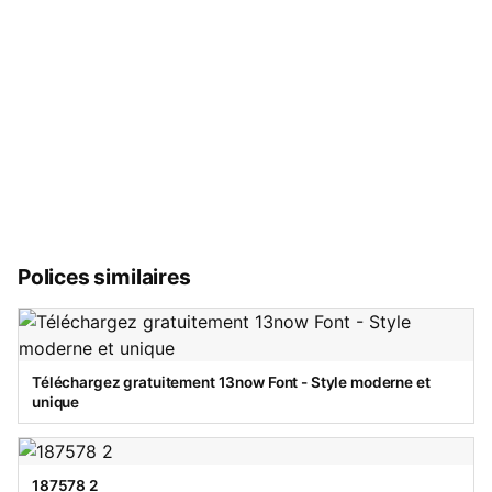
Polices similaires
Téléchargez gratuitement 13now Font - Style moderne et
unique
187578 2