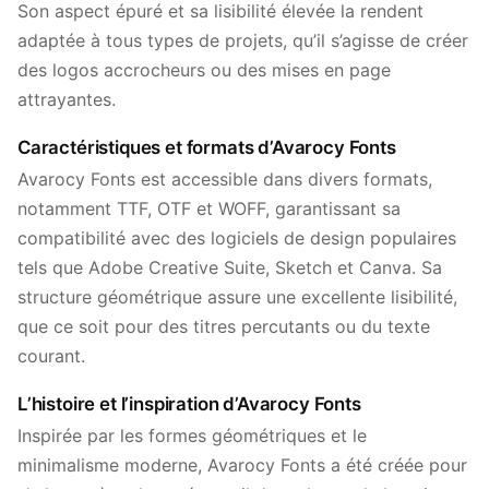
Son aspect épuré et sa lisibilité élevée la rendent
adaptée à tous types de projets, qu’il s’agisse de créer
des logos accrocheurs ou des mises en page
attrayantes.
Caractéristiques et formats d’Avarocy Fonts
Avarocy Fonts est accessible dans divers formats,
notamment TTF, OTF et WOFF, garantissant sa
compatibilité avec des logiciels de design populaires
tels que Adobe Creative Suite, Sketch et Canva. Sa
structure géométrique assure une excellente lisibilité,
que ce soit pour des titres percutants ou du texte
courant.
L’histoire et l’inspiration d’Avarocy Fonts
Inspirée par les formes géométriques et le
minimalisme moderne, Avarocy Fonts a été créée pour