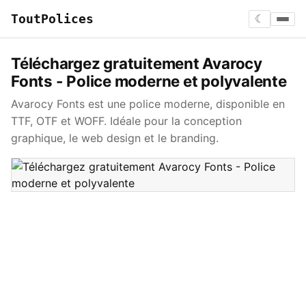
ToutPolices
☾
Téléchargez gratuitement Avarocy
Fonts - Police moderne et polyvalente
Avarocy Fonts est une police moderne, disponible en
TTF, OTF et WOFF. Idéale pour la conception
graphique, le web design et le branding.