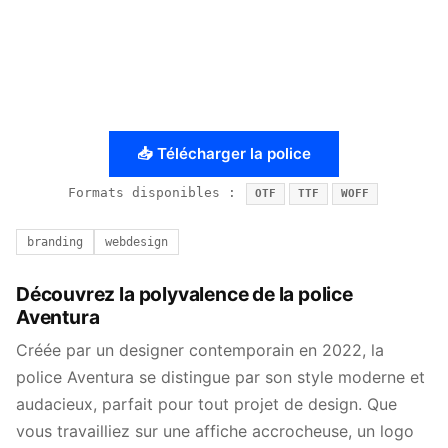
📥 Télécharger la police
Formats disponibles :
OTF
TTF
WOFF
branding
webdesign
Découvrez la polyvalence de la police
Aventura
Créée par un designer contemporain en 2022, la
police Aventura se distingue par son style moderne et
audacieux, parfait pour tout projet de design. Que
vous travailliez sur une affiche accrocheuse, un logo