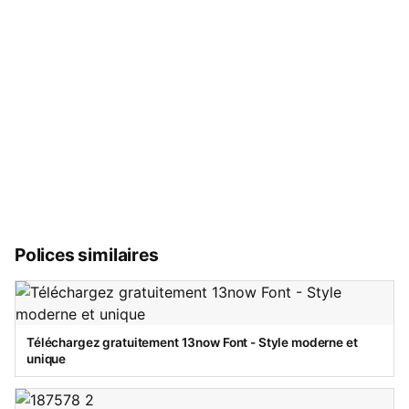
Polices similaires
Téléchargez gratuitement 13now Font - Style moderne et
unique