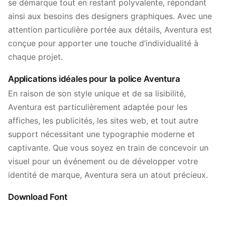
se démarque tout en restant polyvalente, répondant
ainsi aux besoins des designers graphiques. Avec une
attention particulière portée aux détails, Aventura est
conçue pour apporter une touche d’individualité à
chaque projet.
Applications idéales pour la police Aventura
En raison de son style unique et de sa lisibilité,
Aventura est particulièrement adaptée pour les
affiches, les publicités, les sites web, et tout autre
support nécessitant une typographie moderne et
captivante. Que vous soyez en train de concevoir un
visuel pour un événement ou de développer votre
identité de marque, Aventura sera un atout précieux.
Download Font