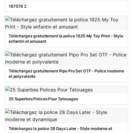
187578 2
Téléchargez gratuitement la police 1925 My Toy Print - Style
enfantin et amusant
Téléchargez gratuitement Pipo Pro Set OTF - Police moderne
et polyvalente
25 Superbes Polices Pour Tatouages
Téléchargez la police 28 Days Later - Style moderne et