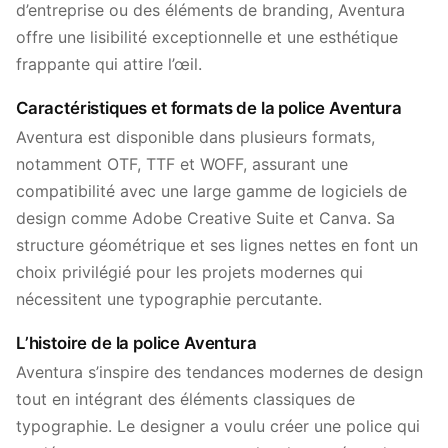
d’entreprise ou des éléments de branding, Aventura
offre une lisibilité exceptionnelle et une esthétique
frappante qui attire l’œil.
Caractéristiques et formats de la police Aventura
Aventura est disponible dans plusieurs formats,
notamment OTF, TTF et WOFF, assurant une
compatibilité avec une large gamme de logiciels de
design comme Adobe Creative Suite et Canva. Sa
structure géométrique et ses lignes nettes en font un
choix privilégié pour les projets modernes qui
nécessitent une typographie percutante.
L’histoire de la police Aventura
Aventura s’inspire des tendances modernes de design
tout en intégrant des éléments classiques de
typographie. Le designer a voulu créer une police qui