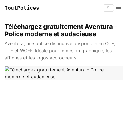
ToutPolices
☾
Téléchargez gratuitement Aventura –
Police moderne et audacieuse
Aventura, une police distinctive, disponible en OTF,
TTF et WOFF. Idéale pour le design graphique, les
affiches et les logos accrocheurs.