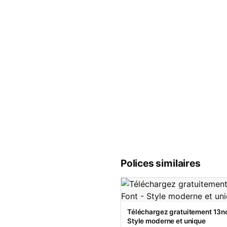
Polices similaires
Téléchargez gratuitement 13no
Style moderne et unique