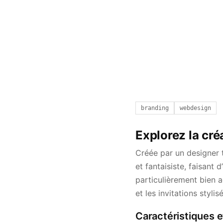
branding
webdesign
Explorez la cré
Créée par un designer 
et fantaisiste, faisant 
particulièrement bien 
et les invitations styl
Caractéristiques 