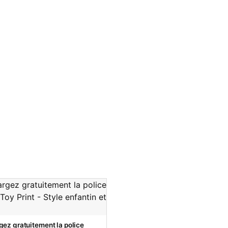
gez gratuitement la police