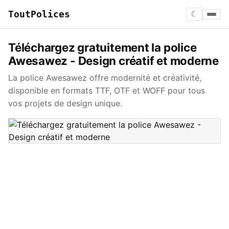
ToutPolices
☾
Téléchargez gratuitement la police
Awesawez - Design créatif et moderne
La police Awesawez offre modernité et créativité,
disponible en formats TTF, OTF et WOFF pour tous
vos projets de design unique.