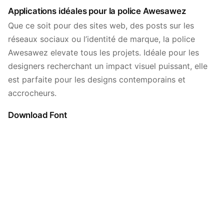
Applications idéales pour la police Awesawez
Que ce soit pour des sites web, des posts sur les
réseaux sociaux ou l’identité de marque, la police
Awesawez elevate tous les projets. Idéale pour les
designers recherchant un impact visuel puissant, elle
est parfaite pour les designs contemporains et
accrocheurs.
Download Font