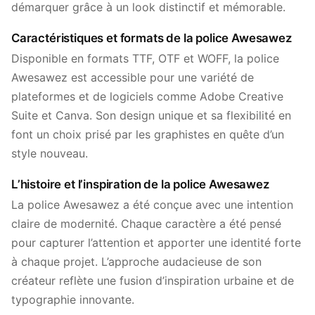
démarquer grâce à un look distinctif et mémorable.
Caractéristiques et formats de la police Awesawez
Disponible en formats TTF, OTF et WOFF, la police
Awesawez est accessible pour une variété de
plateformes et de logiciels comme Adobe Creative
Suite et Canva. Son design unique et sa flexibilité en
font un choix prisé par les graphistes en quête d’un
style nouveau.
L’histoire et l’inspiration de la police Awesawez
La police Awesawez a été conçue avec une intention
claire de modernité. Chaque caractère a été pensé
pour capturer l’attention et apporter une identité forte
à chaque projet. L’approche audacieuse de son
créateur reflète une fusion d’inspiration urbaine et de
typographie innovante.