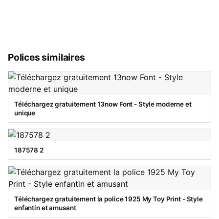
Polices similaires
Téléchargez gratuitement 13now Font - Style moderne et
unique
187578 2
Téléchargez gratuitement la police 1925 My Toy Print - Style
enfantin et amusant