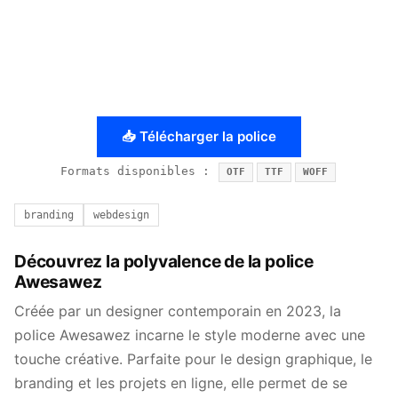
📥 Télécharger la police
Formats disponibles :
OTF
TTF
WOFF
branding
webdesign
Découvrez la polyvalence de la police
Awesawez
Créée par un designer contemporain en 2023, la
police Awesawez incarne le style moderne avec une
touche créative. Parfaite pour le design graphique, le
branding et les projets en ligne, elle permet de se