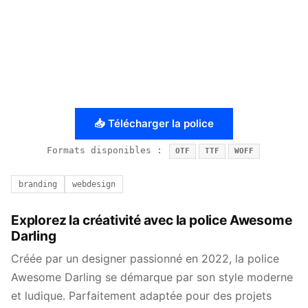
📥 Télécharger la police
Formats disponibles :
OTF
TTF
WOFF
branding
webdesign
Explorez la créativité avec la police Awesome
Darling
Créée par un designer passionné en 2022, la police
Awesome Darling se démarque par son style moderne
et ludique. Parfaitement adaptée pour des projets