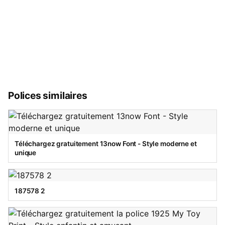
Polices similaires
Téléchargez gratuitement 13now Font - Style moderne et
unique
187578 2