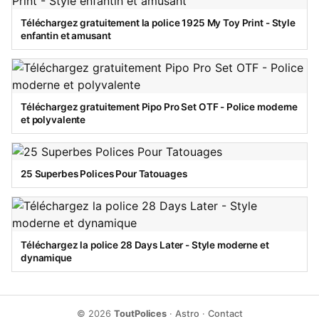
Téléchargez gratuitement la police 1925 My Toy Print - Style
enfantin et amusant
Téléchargez gratuitement Pipo Pro Set OTF - Police moderne
et polyvalente
25 Superbes Polices Pour Tatouages
Téléchargez la police 28 Days Later - Style moderne et
dynamique
© 2026
ToutPolices
·
Astro
·
Contact