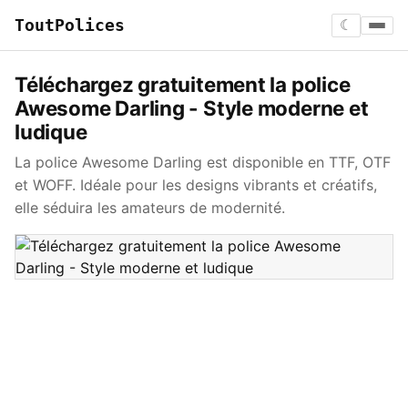
ToutPolices
☾
Téléchargez gratuitement la police
Awesome Darling - Style moderne et
ludique
La police Awesome Darling est disponible en TTF, OTF
et WOFF. Idéale pour les designs vibrants et créatifs,
elle séduira les amateurs de modernité.