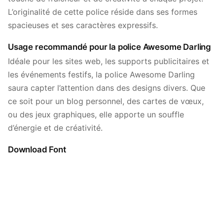
L’originalité de cette police réside dans ses formes
spacieuses et ses caractères expressifs.
Usage recommandé pour la police Awesome Darling
Idéale pour les sites web, les supports publicitaires et
les événements festifs, la police Awesome Darling
saura capter l’attention dans des designs divers. Que
ce soit pour un blog personnel, des cartes de vœux,
ou des jeux graphiques, elle apporte un souffle
d’énergie et de créativité.
Download Font