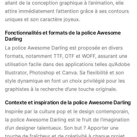
allant de la conception graphique à l’animation, elle
attire immédiatement l’attention grâce à ses contours
uniques et son caractère joyeux.
Fonctionnalités et formats de la police Awesome
Darling
La police Awesome Darling est proposée en divers
formats, notamment TTF, OTF et WOFF, assurant une
utilisation facile dans des applications telles qu’Adobe
Illustrator, Photoshop et Canva. Sa flexibilité et son
style dynamique en font un choix privilégié pour les
graphistes à la recherche d’une touche originale.
Contexte et inspiration de la police Awesome Darling
Inspirée par la culture pop et le design contemporain,
la police Awesome Darling est le fruit de l’imagination
d’un designer talentueux. Son but ? Apporter une
touche de fraîcheur et de créativité à chaque projet.