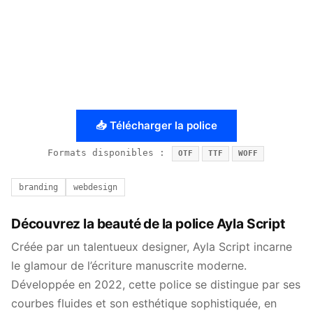
📥 Télécharger la police
Formats disponibles :
OTF
TTF
WOFF
branding
webdesign
Découvrez la beauté de la police Ayla Script
Créée par un talentueux designer, Ayla Script incarne
le glamour de l’écriture manuscrite moderne.
Développée en 2022, cette police se distingue par ses
courbes fluides et son esthétique sophistiquée, en