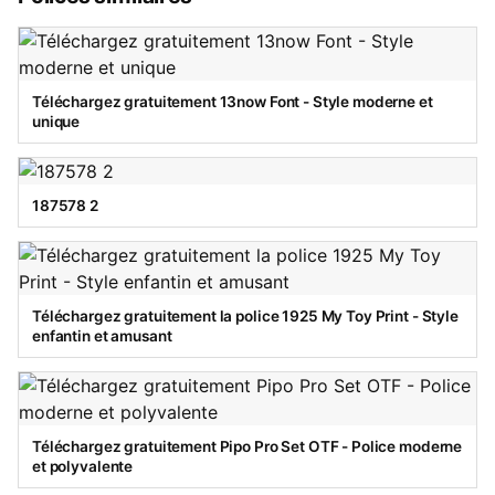
Téléchargez gratuitement 13now Font - Style moderne et
unique
187578 2
Téléchargez gratuitement la police 1925 My Toy Print - Style
enfantin et amusant
Téléchargez gratuitement Pipo Pro Set OTF - Police moderne
et polyvalente