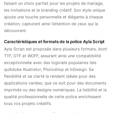
faisant un choix parfait pour les projets de mariage,
les invitations et le branding créatif. Son style unique
ajoute une touche personnelle et élégante à chaque
création, capturant ainsi l’attention de ceux qui la
découvrent.
Caractéristiques et formats de la police Ayla Script
Ayla Script est proposée dans plusieurs formats, dont
TTF, OTF et WOFF, assurant ainsi une compatibilité
exceptionnelle avec des logiciels populaires tels
qu’Adobe Illustrator, Photoshop et InDesign. Sa
flexibilité et sa clarté la rendent idéale pour des
applications variées, que ce soit pour des documents
imprimés ou des designs numériques. La lisibilité et la
qualité professionnelle de cette police enrichissent
tous vos projets créatifs.