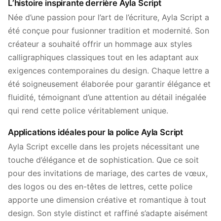
L’histoire inspirante derrière Ayla Script
Née d’une passion pour l’art de l’écriture, Ayla Script a
été conçue pour fusionner tradition et modernité. Son
créateur a souhaité offrir un hommage aux styles
calligraphiques classiques tout en les adaptant aux
exigences contemporaines du design. Chaque lettre a
été soigneusement élaborée pour garantir élégance et
fluidité, témoignant d’une attention au détail inégalée
qui rend cette police véritablement unique.
Applications idéales pour la police Ayla Script
Ayla Script excelle dans les projets nécessitant une
touche d’élégance et de sophistication. Que ce soit
pour des invitations de mariage, des cartes de vœux,
des logos ou des en-têtes de lettres, cette police
apporte une dimension créative et romantique à tout
design. Son style distinct et raffiné s’adapte aisément