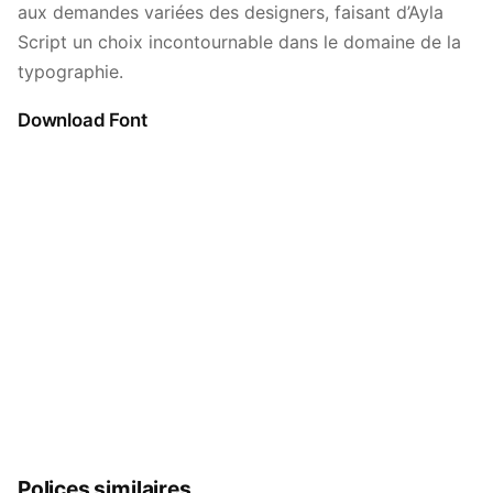
aux demandes variées des designers, faisant d’Ayla
Script un choix incontournable dans le domaine de la
typographie.
Download Font
Polices similaires