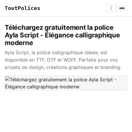
ToutPolices
☾
Téléchargez gratuitement la police
Ayla Script - Élégance calligraphique
moderne
Ayla Script, la police calligraphique idéale, est
disponible en TTF, OTF et WOFF. Parfaite pour vos
projets de design, créations graphiques et branding.