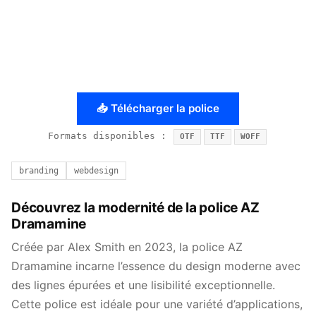
📥 Télécharger la police
Formats disponibles :
OTF
TTF
WOFF
branding
webdesign
Découvrez la modernité de la police AZ
Dramamine
Créée par Alex Smith en 2023, la police AZ
Dramamine incarne l’essence du design moderne avec
des lignes épurées et une lisibilité exceptionnelle.
Cette police est idéale pour une variété d’applications,