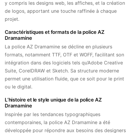
y compris les designs web, les affiches, et la création
de logos, apportant une touche raffinée à chaque
projet.
Caractéristiques et formats de la police AZ
Dramamine
La police AZ Dramamine se décline en plusieurs
formats, notamment TTF, OTF et WOFF, facilitant son
intégration dans des logiciels tels qu’Adobe Creative
Suite, CorelDRAW et Sketch. Sa structure moderne
permet une utilisation fluide, que ce soit pour le print
ou le digital.
L’histoire et le style unique de la police AZ
Dramamine
Inspirée par les tendances typographiques
contemporaines, la police AZ Dramamine a été
développée pour répondre aux besoins des designers