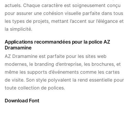
actuels. Chaque caractère est soigneusement conçu
pour assurer une cohésion visuelle parfaite dans tous
les types de projets, mettant l’accent sur l’élégance et
la simplicité.
Applications recommandées pour la police AZ
Dramamine
AZ Dramamine est parfaite pour les sites web
modernes, le branding d’entreprise, les brochures, et
même les supports d’événements comme les cartes
de visite. Son style polyvalent la rend essentielle pour
toute collection de polices.
Download Font