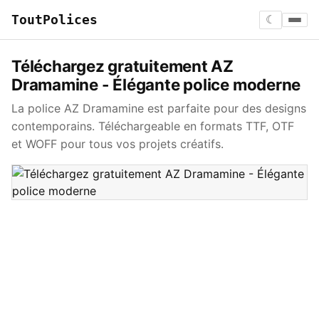
ToutPolices
☾
Téléchargez gratuitement AZ
Dramamine - Élégante police moderne
La police AZ Dramamine est parfaite pour des designs
contemporains. Téléchargeable en formats TTF, OTF
et WOFF pour tous vos projets créatifs.