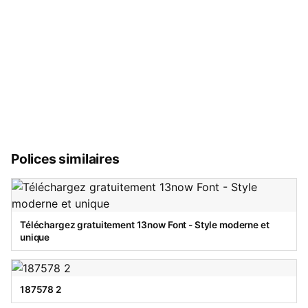
Polices similaires
Téléchargez gratuitement 13now Font - Style moderne et
unique
187578 2