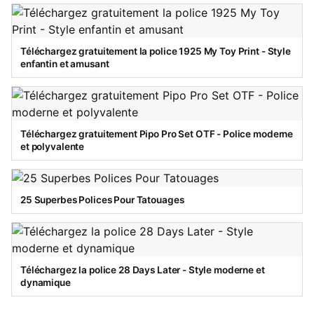
Téléchargez gratuitement la police 1925 My Toy Print - Style
enfantin et amusant
Téléchargez gratuitement Pipo Pro Set OTF - Police moderne
et polyvalente
25 Superbes Polices Pour Tatouages
Téléchargez la police 28 Days Later - Style moderne et
dynamique