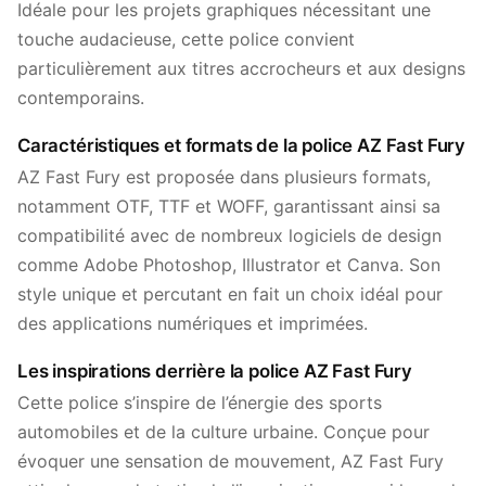
Idéale pour les projets graphiques nécessitant une
touche audacieuse, cette police convient
particulièrement aux titres accrocheurs et aux designs
contemporains.
Caractéristiques et formats de la police AZ Fast Fury
AZ Fast Fury est proposée dans plusieurs formats,
notamment OTF, TTF et WOFF, garantissant ainsi sa
compatibilité avec de nombreux logiciels de design
comme Adobe Photoshop, Illustrator et Canva. Son
style unique et percutant en fait un choix idéal pour
des applications numériques et imprimées.
Les inspirations derrière la police AZ Fast Fury
Cette police s’inspire de l’énergie des sports
automobiles et de la culture urbaine. Conçue pour
évoquer une sensation de mouvement, AZ Fast Fury