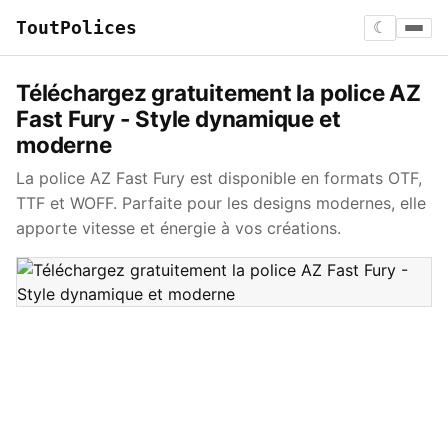
ToutPolices
☾
Téléchargez gratuitement la police AZ
Fast Fury - Style dynamique et
moderne
La police AZ Fast Fury est disponible en formats OTF,
TTF et WOFF. Parfaite pour les designs modernes, elle
apporte vitesse et énergie à vos créations.