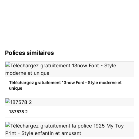
Polices similaires
Téléchargez gratuitement 13now Font - Style moderne et
unique
187578 2