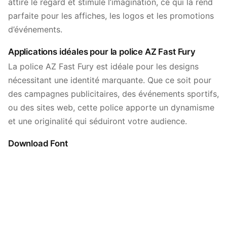
attire le regard et stimule l’imagination, ce qui la rend
parfaite pour les affiches, les logos et les promotions
d’événements.
Applications idéales pour la police AZ Fast Fury
La police AZ Fast Fury est idéale pour les designs
nécessitant une identité marquante. Que ce soit pour
des campagnes publicitaires, des événements sportifs,
ou des sites web, cette police apporte un dynamisme
et une originalité qui séduiront votre audience.
Download Font