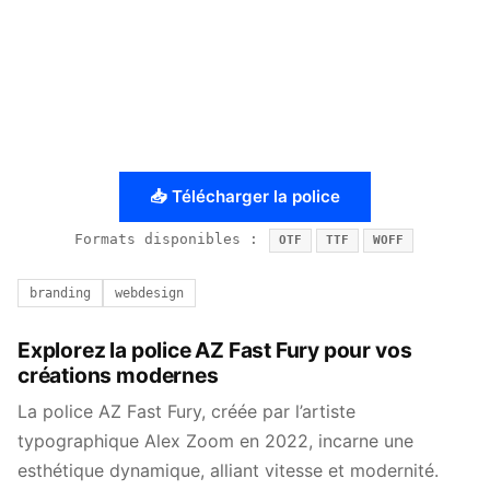
📥 Télécharger la police
Formats disponibles :
OTF
TTF
WOFF
branding
webdesign
Explorez la police AZ Fast Fury pour vos
créations modernes
La police AZ Fast Fury, créée par l’artiste
typographique Alex Zoom en 2022, incarne une
esthétique dynamique, alliant vitesse et modernité.