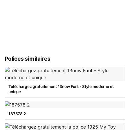
Polices similaires
Téléchargez gratuitement 13now Font - Style moderne et
unique
187578 2