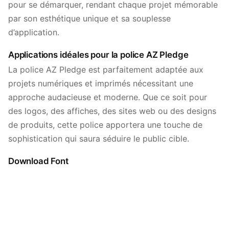
pour se démarquer, rendant chaque projet mémorable
par son esthétique unique et sa souplesse
d’application.
Applications idéales pour la police AZ Pledge
La police AZ Pledge est parfaitement adaptée aux
projets numériques et imprimés nécessitant une
approche audacieuse et moderne. Que ce soit pour
des logos, des affiches, des sites web ou des designs
de produits, cette police apportera une touche de
sophistication qui saura séduire le public cible.
Download Font