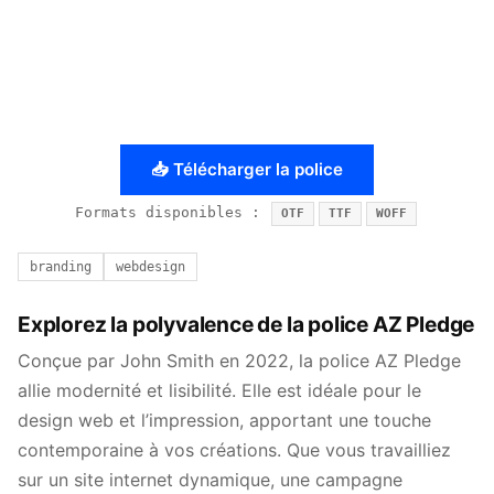
📥 Télécharger la police
Formats disponibles :
OTF
TTF
WOFF
branding
webdesign
Explorez la polyvalence de la police AZ Pledge
Conçue par John Smith en 2022, la police AZ Pledge
allie modernité et lisibilité. Elle est idéale pour le
design web et l’impression, apportant une touche
contemporaine à vos créations. Que vous travailliez
sur un site internet dynamique, une campagne