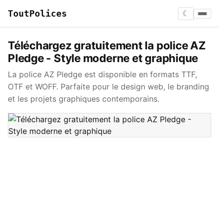
ToutPolices
☾
Téléchargez gratuitement la police AZ
Pledge - Style moderne et graphique
La police AZ Pledge est disponible en formats TTF,
OTF et WOFF. Parfaite pour le design web, le branding
et les projets graphiques contemporains.