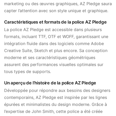
marketing ou des œuvres graphiques, AZ Pledge saura
capter l’attention avec son style unique et graphique.
Caractéristiques et formats de la police AZ Pledge
La police AZ Pledge est accessible dans plusieurs
formats, incluant TTF, OTF et WOFF, garantissant une
intégration fluide dans des logiciels comme Adobe
Creative Suite, Sketch et plus encore. Sa conception
moderne et ses caractéristiques géométriques
assurent des performances visuelles optimales sur
tous types de supports.
Un aperçu de l’histoire de la police AZ Pledge
Développée pour répondre aux besoins des designers
contemporains, AZ Pledge est inspirée par les lignes
épurées et minimalistes du design moderne. Grâce à
l’expertise de John Smith, cette police a été créée