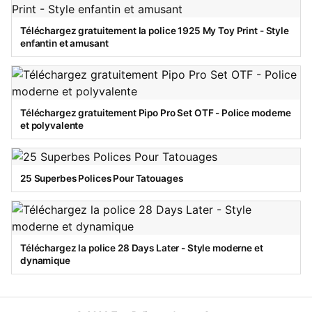
Téléchargez gratuitement la police 1925 My Toy Print - Style
enfantin et amusant
Téléchargez gratuitement Pipo Pro Set OTF - Police moderne
et polyvalente
25 Superbes Polices Pour Tatouages
Téléchargez la police 28 Days Later - Style moderne et
dynamique