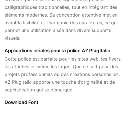
calligraphiques traditionnelles, tout en intégrant des
éléments modernes. Sa conception attentive met en
avant la lisibilité et l’harmonie des caractères, ce qui
permet une utilisation aisée dans divers supports
visuels.
Applications idéales pour la police AZ PlugItalic
Cette police est parfaite pour les sites web, les flyers,
les affiches et même les logos. Que ce soit pour des
projets professionnels ou des créations personnelles,
AZ PlugItalic apporte une touche d’originalité et de
sophistication qui se démarque.
Download Font