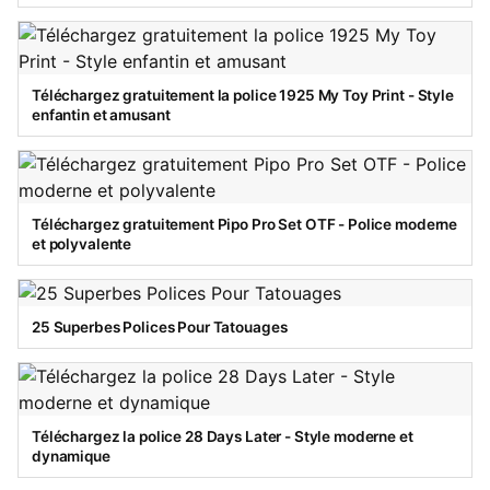
Téléchargez gratuitement la police 1925 My Toy Print - Style
enfantin et amusant
Téléchargez gratuitement Pipo Pro Set OTF - Police moderne
et polyvalente
25 Superbes Polices Pour Tatouages
Téléchargez la police 28 Days Later - Style moderne et
dynamique