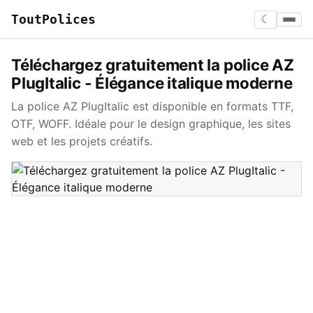
ToutPolices
☾
Téléchargez gratuitement la police AZ
PlugItalic - Élégance italique moderne
La police AZ PlugItalic est disponible en formats TTF,
OTF, WOFF. Idéale pour le design graphique, les sites
web et les projets créatifs.