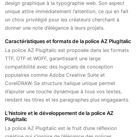
design graphique à la typographie web. Son aspect
unique attire immédiatement l’attention, ce qui en fait
un choix privilégié pour les créateurs cherchant à
donner une note d’élégance à leurs projets.
Caractéristiques et formats de la police AZ PlugItalic
La police AZ PlugItalic est proposée dans les formats
TTF, OTF et WOFF, garantissant une large
compatibilité avec des logiciels de conception
populaires comme Adobe Creative Suite et
CorelDRAW. Sa structure italique unique permet
d’ajouter une touche dynamique à tous vos textes,
rendant les titres et les paragraphes plus engageants.
L’histoire et le développement de la police AZ
PlugItalic
La police AZ PlugItalic est le fruit d’une réflexion
créative qui s’inspire de l’élégance des polices