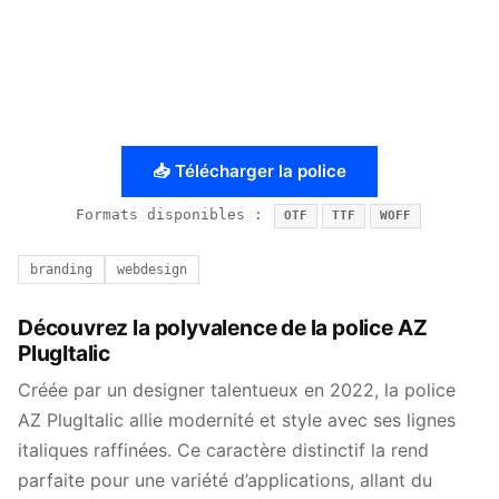
📥 Télécharger la police
Formats disponibles :
OTF
TTF
WOFF
branding
webdesign
Découvrez la polyvalence de la police AZ
PlugItalic
Créée par un designer talentueux en 2022, la police
AZ PlugItalic allie modernité et style avec ses lignes
italiques raffinées. Ce caractère distinctif la rend
parfaite pour une variété d’applications, allant du