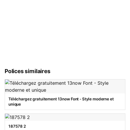
Polices similaires
Téléchargez gratuitement 13now Font - Style moderne et
unique
187578 2