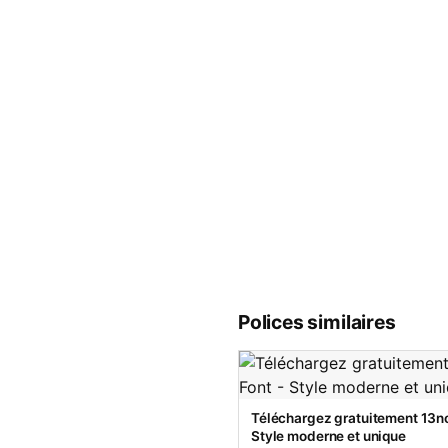
Polices similaires
Téléchargez gratuitement 13no
Style moderne et unique