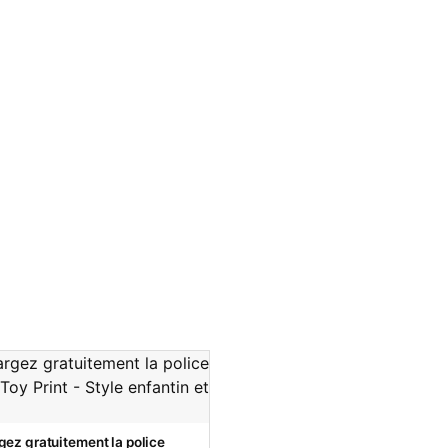
gez gratuitement la police