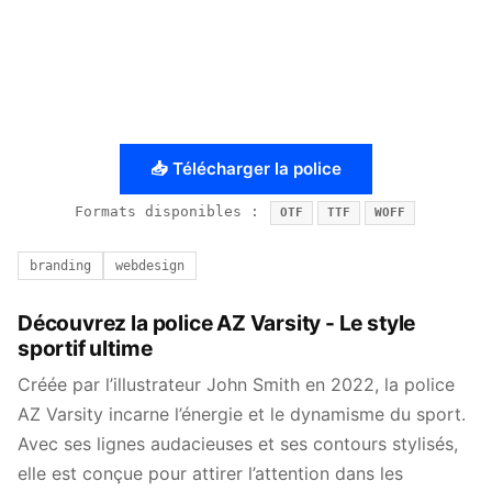
📥 Télécharger la police
Formats disponibles :
OTF
TTF
WOFF
branding
webdesign
Découvrez la police AZ Varsity - Le style
sportif ultime
Créée par l’illustrateur John Smith en 2022, la police
AZ Varsity incarne l’énergie et le dynamisme du sport.
Avec ses lignes audacieuses et ses contours stylisés,
elle est conçue pour attirer l’attention dans les