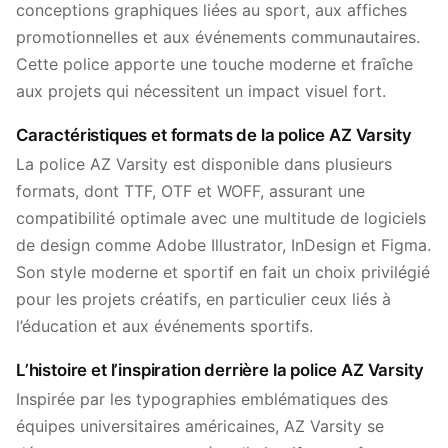
conceptions graphiques liées au sport, aux affiches
promotionnelles et aux événements communautaires.
Cette police apporte une touche moderne et fraîche
aux projets qui nécessitent un impact visuel fort.
Caractéristiques et formats de la police AZ Varsity
La police AZ Varsity est disponible dans plusieurs
formats, dont TTF, OTF et WOFF, assurant une
compatibilité optimale avec une multitude de logiciels
de design comme Adobe Illustrator, InDesign et Figma.
Son style moderne et sportif en fait un choix privilégié
pour les projets créatifs, en particulier ceux liés à
l’éducation et aux événements sportifs.
L’histoire et l’inspiration derrière la police AZ Varsity
Inspirée par les typographies emblématiques des
équipes universitaires américaines, AZ Varsity se