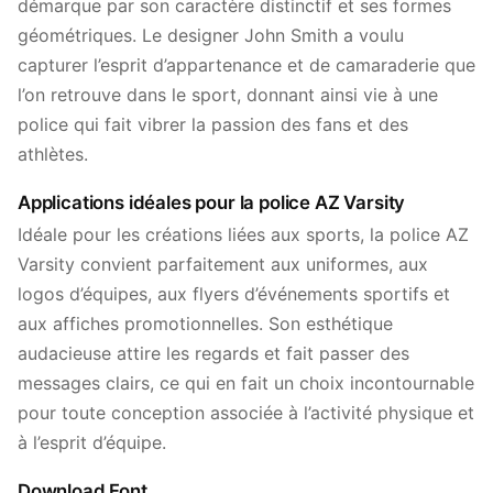
démarque par son caractère distinctif et ses formes
géométriques. Le designer John Smith a voulu
capturer l’esprit d’appartenance et de camaraderie que
l’on retrouve dans le sport, donnant ainsi vie à une
police qui fait vibrer la passion des fans et des
athlètes.
Applications idéales pour la police AZ Varsity
Idéale pour les créations liées aux sports, la police AZ
Varsity convient parfaitement aux uniformes, aux
logos d’équipes, aux flyers d’événements sportifs et
aux affiches promotionnelles. Son esthétique
audacieuse attire les regards et fait passer des
messages clairs, ce qui en fait un choix incontournable
pour toute conception associée à l’activité physique et
à l’esprit d’équipe.
Download Font