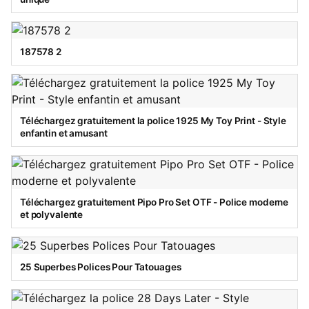
187578 2
Téléchargez gratuitement la police 1925 My Toy Print - Style
enfantin et amusant
Téléchargez gratuitement Pipo Pro Set OTF - Police moderne
et polyvalente
25 Superbes Polices Pour Tatouages