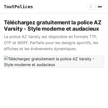
ToutPolices
☾
Téléchargez gratuitement la police AZ
Varsity - Style moderne et audacieux
La police AZ Varsity est disponible en formats TTF,
OTF et WOFF. Parfaite pour les designs sportifs, les
affiches et les événements dynamiques.