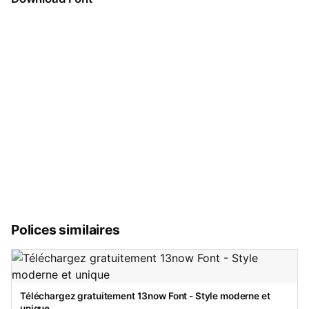
Polices similaires
Téléchargez gratuitement 13now Font - Style moderne et
unique