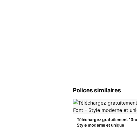
Polices similaires
Téléchargez gratuitement 13no
Style moderne et unique