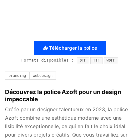
📥 Télécharger la police
Formats disponibles :
OTF
TTF
WOFF
branding
webdesign
Découvrez la police Azoft pour un design
impeccable
Créée par un designer talentueux en 2023, la police
Azoft combine une esthétique moderne avec une
lisibilité exceptionnelle, ce qui en fait le choix idéal
pour divers projets créatifs. Que vous travailliez sur