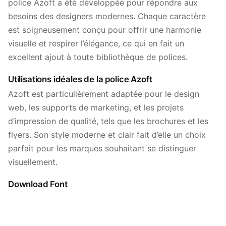
police Azoft a été développée pour répondre aux
besoins des designers modernes. Chaque caractère
est soigneusement conçu pour offrir une harmonie
visuelle et respirer l’élégance, ce qui en fait un
excellent ajout à toute bibliothèque de polices.
Utilisations idéales de la police Azoft
Azoft est particulièrement adaptée pour le design
web, les supports de marketing, et les projets
d’impression de qualité, tels que les brochures et les
flyers. Son style moderne et clair fait d’elle un choix
parfait pour les marques souhaitant se distinguer
visuellement.
Download Font