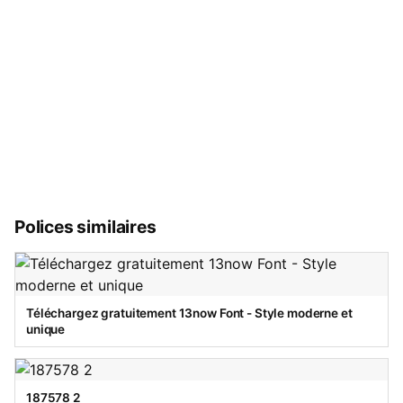
Polices similaires
Téléchargez gratuitement 13now Font - Style moderne et
unique
187578 2