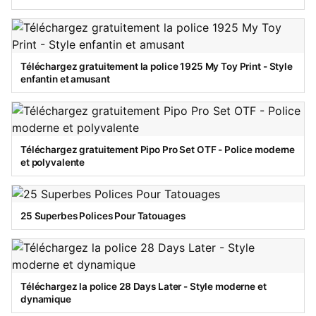
Téléchargez gratuitement la police 1925 My Toy Print - Style
enfantin et amusant
Téléchargez gratuitement Pipo Pro Set OTF - Police moderne
et polyvalente
25 Superbes Polices Pour Tatouages
Téléchargez la police 28 Days Later - Style moderne et
dynamique