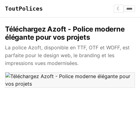
ToutPolices
☾
Téléchargez Azoft - Police moderne
élégante pour vos projets
La police Azoft, disponible en TTF, OTF et WOFF, est
parfaite pour le design web, le branding et les
impressions vues modernisées.