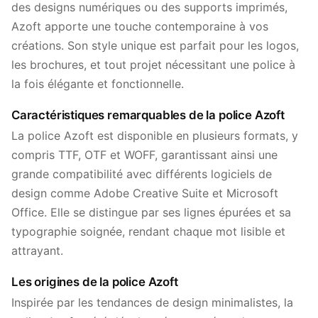
des designs numériques ou des supports imprimés,
Azoft apporte une touche contemporaine à vos
créations. Son style unique est parfait pour les logos,
les brochures, et tout projet nécessitant une police à
la fois élégante et fonctionnelle.
Caractéristiques remarquables de la police Azoft
La police Azoft est disponible en plusieurs formats, y
compris TTF, OTF et WOFF, garantissant ainsi une
grande compatibilité avec différents logiciels de
design comme Adobe Creative Suite et Microsoft
Office. Elle se distingue par ses lignes épurées et sa
typographie soignée, rendant chaque mot lisible et
attrayant.
Les origines de la police Azoft
Inspirée par les tendances de design minimalistes, la