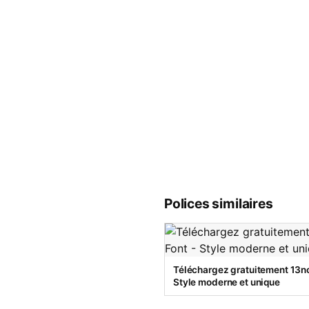
Polices similaires
Téléchargez gratuitement 13no
Style moderne et unique