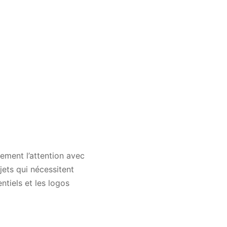
ement l’attention avec
ets qui nécessitent
ntiels et les logos