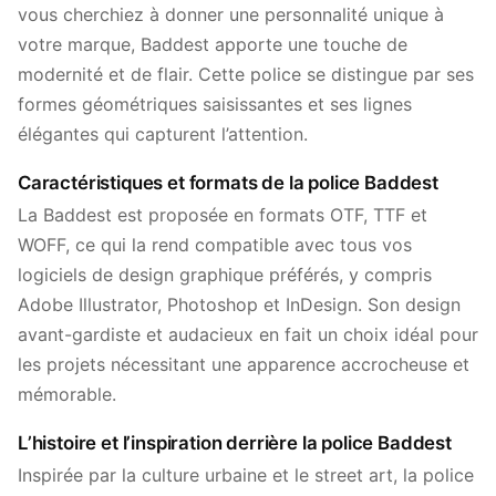
vous cherchiez à donner une personnalité unique à
votre marque, Baddest apporte une touche de
modernité et de flair. Cette police se distingue par ses
formes géométriques saisissantes et ses lignes
élégantes qui capturent l’attention.
Caractéristiques et formats de la police Baddest
La Baddest est proposée en formats OTF, TTF et
WOFF, ce qui la rend compatible avec tous vos
logiciels de design graphique préférés, y compris
Adobe Illustrator, Photoshop et InDesign. Son design
avant-gardiste et audacieux en fait un choix idéal pour
les projets nécessitant une apparence accrocheuse et
mémorable.
L’histoire et l’inspiration derrière la police Baddest
Inspirée par la culture urbaine et le street art, la police