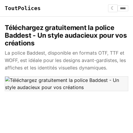
ToutPolices
☾
Téléchargez gratuitement la police
Baddest - Un style audacieux pour vos
créations
La police Baddest, disponible en formats OTF, TTF et
WOFF, est idéale pour les designs avant-gardistes, les
affiches et les identités visuelles dynamiques.