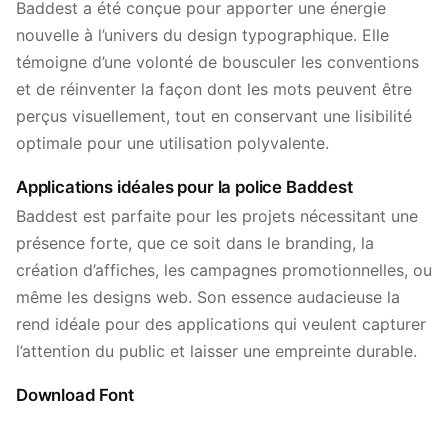
Baddest a été conçue pour apporter une énergie
nouvelle à l’univers du design typographique. Elle
témoigne d’une volonté de bousculer les conventions
et de réinventer la façon dont les mots peuvent être
perçus visuellement, tout en conservant une lisibilité
optimale pour une utilisation polyvalente.
Applications idéales pour la police Baddest
Baddest est parfaite pour les projets nécessitant une
présence forte, que ce soit dans le branding, la
création d’affiches, les campagnes promotionnelles, ou
même les designs web. Son essence audacieuse la
rend idéale pour des applications qui veulent capturer
l’attention du public et laisser une empreinte durable.
Download Font