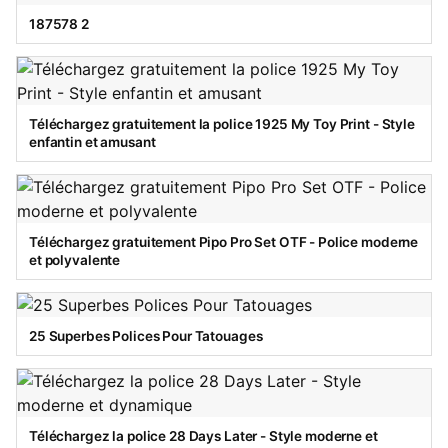
187578 2
Téléchargez gratuitement la police 1925 My Toy Print - Style
enfantin et amusant
Téléchargez gratuitement Pipo Pro Set OTF - Police moderne
et polyvalente
25 Superbes Polices Pour Tatouages
Téléchargez la police 28 Days Later - Style moderne et