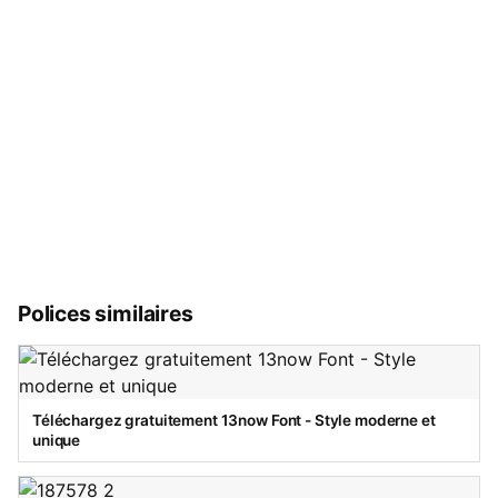
Polices similaires
Téléchargez gratuitement 13now Font - Style moderne et
unique