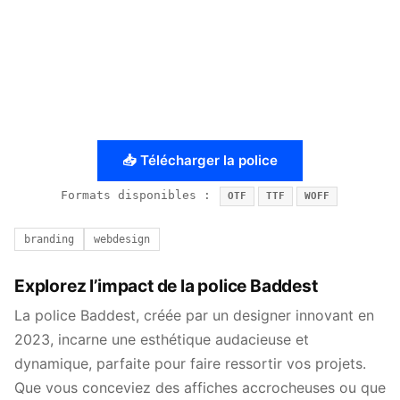
📥 Télécharger la police
Formats disponibles :
OTF
TTF
WOFF
branding
webdesign
Explorez l’impact de la police Baddest
La police Baddest, créée par un designer innovant en
2023, incarne une esthétique audacieuse et
dynamique, parfaite pour faire ressortir vos projets.
Que vous conceviez des affiches accrocheuses ou que