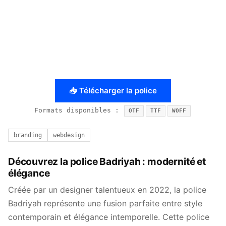
📥 Télécharger la police
Formats disponibles :
OTF
TTF
WOFF
branding
webdesign
Découvrez la police Badriyah : modernité et
élégance
Créée par un designer talentueux en 2022, la police
Badriyah représente une fusion parfaite entre style
contemporain et élégance intemporelle. Cette police