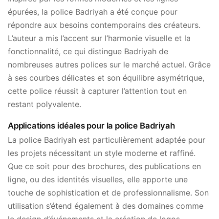
épurées, la police Badriyah a été conçue pour
répondre aux besoins contemporains des créateurs.
L’auteur a mis l’accent sur l’harmonie visuelle et la
fonctionnalité, ce qui distingue Badriyah de
nombreuses autres polices sur le marché actuel. Grâce
à ses courbes délicates et son équilibre asymétrique,
cette police réussit à capturer l’attention tout en
restant polyvalente.
Applications idéales pour la police Badriyah
La police Badriyah est particulièrement adaptée pour
les projets nécessitant un style moderne et raffiné.
Que ce soit pour des brochures, des publications en
ligne, ou des identités visuelles, elle apporte une
touche de sophistication et de professionnalisme. Son
utilisation s’étend également à des domaines comme