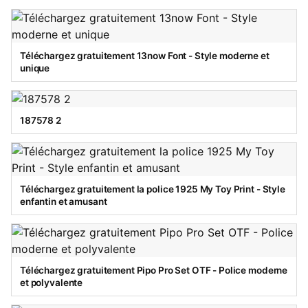
Téléchargez gratuitement 13now Font - Style moderne et
unique
187578 2
Téléchargez gratuitement la police 1925 My Toy Print - Style
enfantin et amusant
Téléchargez gratuitement Pipo Pro Set OTF - Police moderne
et polyvalente