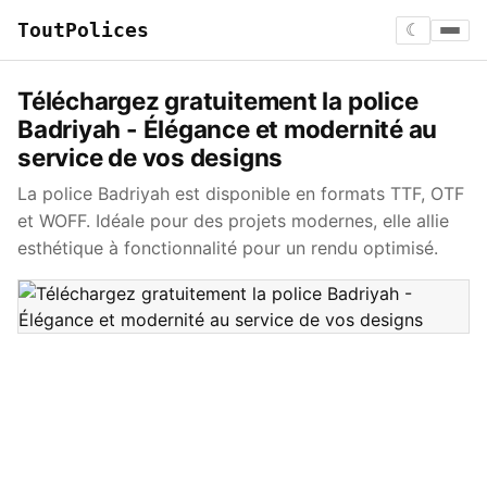
ToutPolices
☾
Téléchargez gratuitement la police
Badriyah - Élégance et modernité au
service de vos designs
La police Badriyah est disponible en formats TTF, OTF
et WOFF. Idéale pour des projets modernes, elle allie
esthétique à fonctionnalité pour un rendu optimisé.