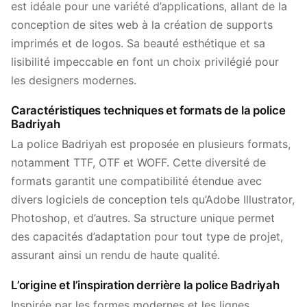
est idéale pour une variété d’applications, allant de la
conception de sites web à la création de supports
imprimés et de logos. Sa beauté esthétique et sa
lisibilité impeccable en font un choix privilégié pour
les designers modernes.
Caractéristiques techniques et formats de la police
Badriyah
La police Badriyah est proposée en plusieurs formats,
notamment TTF, OTF et WOFF. Cette diversité de
formats garantit une compatibilité étendue avec
divers logiciels de conception tels qu’Adobe Illustrator,
Photoshop, et d’autres. Sa structure unique permet
des capacités d’adaptation pour tout type de projet,
assurant ainsi un rendu de haute qualité.
L’origine et l’inspiration derrière la police Badriyah
Inspirée par les formes modernes et les lignes