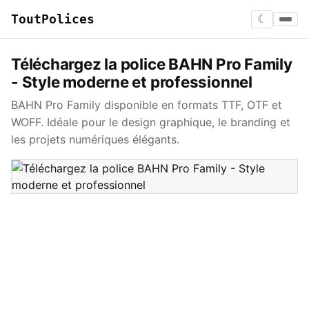
ToutPolices
☾
Téléchargez la police BAHN Pro Family
- Style moderne et professionnel
BAHN Pro Family disponible en formats TTF, OTF et
WOFF. Idéale pour le design graphique, le branding et
les projets numériques élégants.