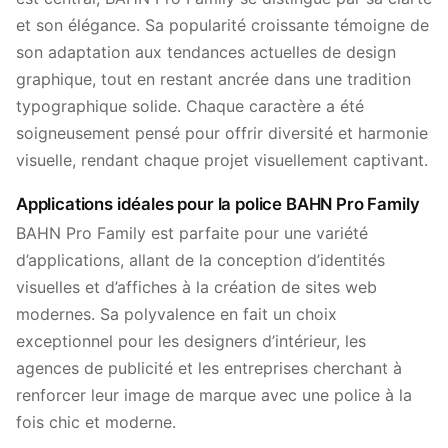
et son élégance. Sa popularité croissante témoigne de
son adaptation aux tendances actuelles de design
graphique, tout en restant ancrée dans une tradition
typographique solide. Chaque caractère a été
soigneusement pensé pour offrir diversité et harmonie
visuelle, rendant chaque projet visuellement captivant.
Applications idéales pour la police BAHN Pro Family
BAHN Pro Family est parfaite pour une variété
d’applications, allant de la conception d’identités
visuelles et d’affiches à la création de sites web
modernes. Sa polyvalence en fait un choix
exceptionnel pour les designers d’intérieur, les
agences de publicité et les entreprises cherchant à
renforcer leur image de marque avec une police à la
fois chic et moderne.