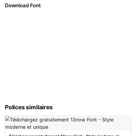
Download Font
Polices similaires