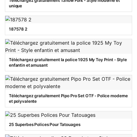
Téléchargez gratuitement 13now Font - Style moderne et
unique
187578 2
Téléchargez gratuitement la police 1925 My Toy Print - Style
enfantin et amusant
Téléchargez gratuitement Pipo Pro Set OTF - Police moderne
et polyvalente
25 Superbes Polices Pour Tatouages