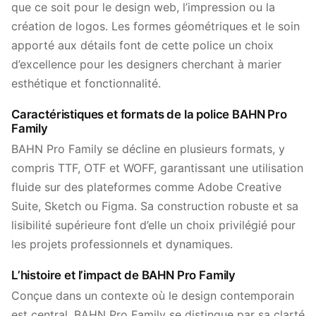
que ce soit pour le design web, l’impression ou la
création de logos. Les formes géométriques et le soin
apporté aux détails font de cette police un choix
d’excellence pour les designers cherchant à marier
esthétique et fonctionnalité.
Caractéristiques et formats de la police BAHN Pro
Family
BAHN Pro Family se décline en plusieurs formats, y
compris TTF, OTF et WOFF, garantissant une utilisation
fluide sur des plateformes comme Adobe Creative
Suite, Sketch ou Figma. Sa construction robuste et sa
lisibilité supérieure font d’elle un choix privilégié pour
les projets professionnels et dynamiques.
L’histoire et l’impact de BAHN Pro Family
Conçue dans un contexte où le design contemporain
est central, BAHN Pro Family se distingue par sa clarté