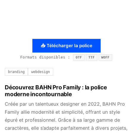
📥 Télécharger la police
Formats disponibles :
OTF
TTF
WOFF
branding
webdesign
Découvrez BAHN Pro Family : la police
moderne incontournable
Créée par un talentueux designer en 2022, BAHN Pro
Family allie modernité et simplicité, offrant un style
épuré et professionnel. Grâce à sa large gamme de
caractères, elle s’adapte parfaitement à divers projets,