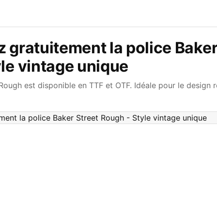
 gratuitement la police Baker
le vintage unique
Rough est disponible en TTF et OTF. Idéale pour le design rét