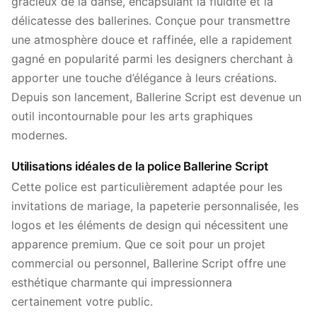
gracieux de la danse, encapsulant la fluidité et la
délicatesse des ballerines. Conçue pour transmettre
une atmosphère douce et raffinée, elle a rapidement
gagné en popularité parmi les designers cherchant à
apporter une touche d’élégance à leurs créations.
Depuis son lancement, Ballerine Script est devenue un
outil incontournable pour les arts graphiques
modernes.
Utilisations idéales de la police Ballerine Script
Cette police est particulièrement adaptée pour les
invitations de mariage, la papeterie personnalisée, les
logos et les éléments de design qui nécessitent une
apparence premium. Que ce soit pour un projet
commercial ou personnel, Ballerine Script offre une
esthétique charmante qui impressionnera
certainement votre public.