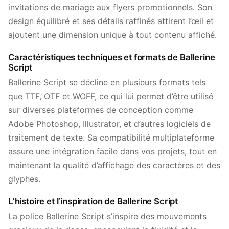
invitations de mariage aux flyers promotionnels. Son
design équilibré et ses détails raffinés attirent l’œil et
ajoutent une dimension unique à tout contenu affiché.
Caractéristiques techniques et formats de Ballerine
Script
Ballerine Script se décline en plusieurs formats tels
que TTF, OTF et WOFF, ce qui lui permet d’être utilisé
sur diverses plateformes de conception comme
Adobe Photoshop, Illustrator, et d’autres logiciels de
traitement de texte. Sa compatibilité multiplateforme
assure une intégration facile dans vos projets, tout en
maintenant la qualité d’affichage des caractères et des
glyphes.
L’histoire et l’inspiration de Ballerine Script
La police Ballerine Script s’inspire des mouvements