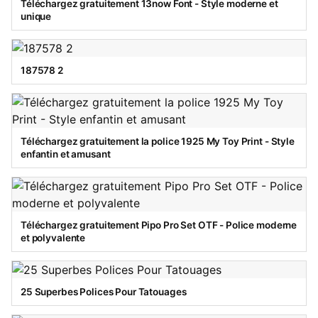
Téléchargez gratuitement 13now Font - Style moderne et
unique
187578 2
Téléchargez gratuitement la police 1925 My Toy Print - Style
enfantin et amusant
Téléchargez gratuitement Pipo Pro Set OTF - Police moderne
et polyvalente
25 Superbes Polices Pour Tatouages