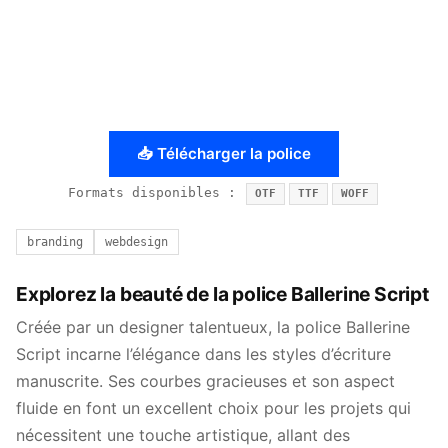
📥 Télécharger la police
Formats disponibles :
OTF
TTF
WOFF
branding
webdesign
Explorez la beauté de la police Ballerine Script
Créée par un designer talentueux, la police Ballerine
Script incarne l’élégance dans les styles d’écriture
manuscrite. Ses courbes gracieuses et son aspect
fluide en font un excellent choix pour les projets qui
nécessitent une touche artistique, allant des