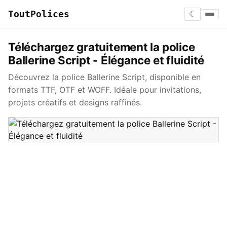
ToutPolices
☾
Téléchargez gratuitement la police
Ballerine Script - Élégance et fluidité
Découvrez la police Ballerine Script, disponible en
formats TTF, OTF et WOFF. Idéale pour invitations,
projets créatifs et designs raffinés.