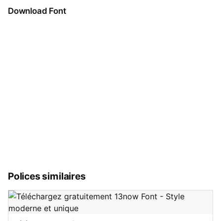
Download Font
Polices similaires