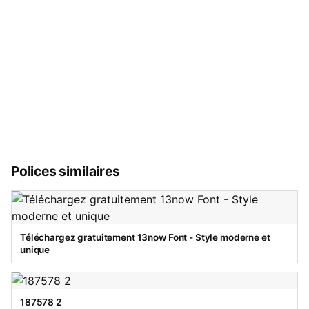
Polices similaires
Téléchargez gratuitement 13now Font - Style moderne et
unique
187578 2