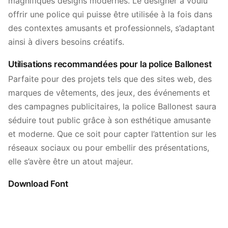
magnifiques designs modernes. Le designer a voulu
offrir une police qui puisse être utilisée à la fois dans
des contextes amusants et professionnels, s’adaptant
ainsi à divers besoins créatifs.
Utilisations recommandées pour la police Ballonest
Parfaite pour des projets tels que des sites web, des
marques de vêtements, des jeux, des événements et
des campagnes publicitaires, la police Ballonest saura
séduire tout public grâce à son esthétique amusante
et moderne. Que ce soit pour capter l’attention sur les
réseaux sociaux ou pour embellir des présentations,
elle s’avère être un atout majeur.
Download Font