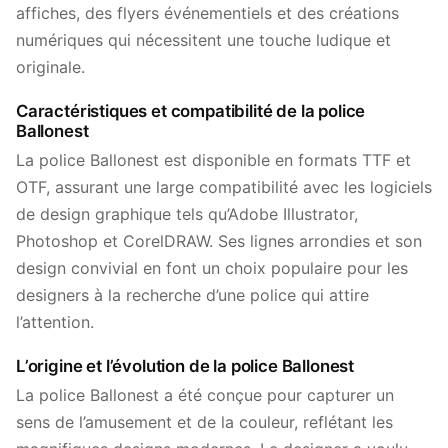
affiches, des flyers événementiels et des créations
numériques qui nécessitent une touche ludique et
originale.
Caractéristiques et compatibilité de la police
Ballonest
La police Ballonest est disponible en formats TTF et
OTF, assurant une large compatibilité avec les logiciels
de design graphique tels qu’Adobe Illustrator,
Photoshop et CorelDRAW. Ses lignes arrondies et son
design convivial en font un choix populaire pour les
designers à la recherche d’une police qui attire
l’attention.
L’origine et l’évolution de la police Ballonest
La police Ballonest a été conçue pour capturer un
sens de l’amusement et de la couleur, reflétant les