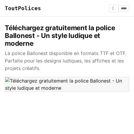
ToutPolices
☾
Téléchargez gratuitement la police
Ballonest - Un style ludique et
moderne
La police Ballonest disponible en formats TTF et OTF.
Parfaite pour les designs ludiques, les affiches et les
projets créatifs.