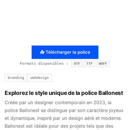
📥 Télécharger la police
Formats disponibles :
OTF
TTF
WOFF
branding
webdesign
Explorez le style unique de la police Ballonest
Créée par un designer contemporain en 2023, la
police Ballonest se distingue par son caractère joyeux
et dynamique, inspiré par un design aéré et moderne.
Ballonest est idéale pour des projets tels que des