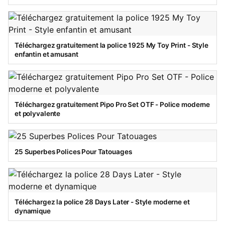
Téléchargez gratuitement la police 1925 My Toy Print - Style
enfantin et amusant
Téléchargez gratuitement Pipo Pro Set OTF - Police moderne
et polyvalente
25 Superbes Polices Pour Tatouages
Téléchargez la police 28 Days Later - Style moderne et
dynamique