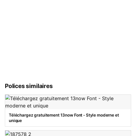
Polices similaires
Téléchargez gratuitement 13now Font - Style moderne et
unique