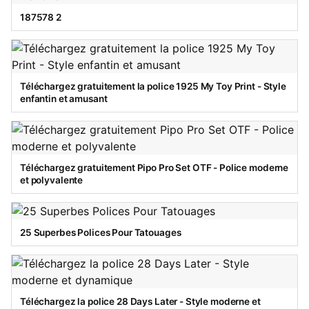
187578 2
Téléchargez gratuitement la police 1925 My Toy Print - Style
enfantin et amusant
Téléchargez gratuitement Pipo Pro Set OTF - Police moderne
et polyvalente
25 Superbes Polices Pour Tatouages
Téléchargez la police 28 Days Later - Style moderne et