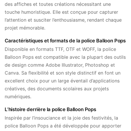
des affiches et toutes créations nécessitant une
touche humoristique. Elle est conçue pour capturer
l’attention et susciter l’enthousiasme, rendant chaque
projet mémorable.
Caractéristiques et formats de la police Balloon Pops
Disponible en formats TTF, OTF et WOFF, la police
Balloon Pops est compatible avec la plupart des outils
de design comme Adobe Illustrator, Photoshop et
Canva. Sa flexibilité et son style distinctif en font un
excellent choix pour un large éventail d’applications
créatives, des documents scolaires aux projets
numériques.
L’histoire derrière la police Balloon Pops
Inspirée par l’insouciance et la joie des festivités, la
police Balloon Pops a été développée pour apporter