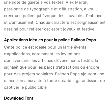
une note de gaieté à vos textes. Alex Martin,
passionné de typographie et d’illustration, a voulu
créer une police qui évoque des souvenirs d’enfance
et d’amusement. Chaque caractère est soigneusement
dessiné pour refléter cet esprit joyeux et festive.
Applications idéales pour la police Balloon Pops
Cette police est idéale pour un large éventail
d’applications, notamment les invitations
d’anniversaire, les affiches d’événements festifs, la
signalétique pour les parcs d’attractions ou encore
pour des projets scolaires. Balloon Pops ajoutera une
dimension amusante à toute création, garantissant de
captiver le public cible.
Download Font