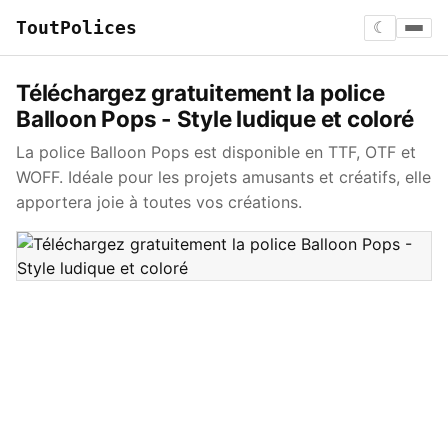
ToutPolices
☾
Téléchargez gratuitement la police
Balloon Pops - Style ludique et coloré
La police Balloon Pops est disponible en TTF, OTF et
WOFF. Idéale pour les projets amusants et créatifs, elle
apportera joie à toutes vos créations.