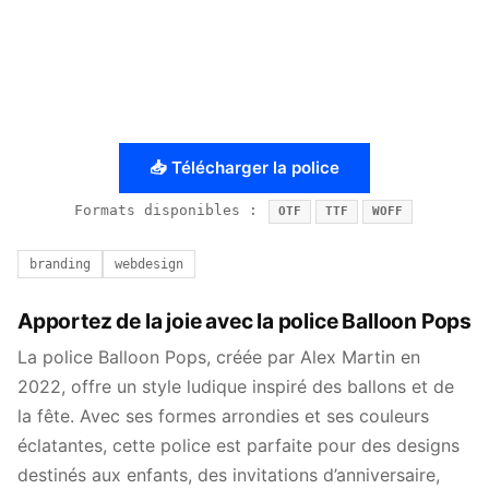
📥 Télécharger la police
Formats disponibles :
OTF
TTF
WOFF
branding
webdesign
Apportez de la joie avec la police Balloon Pops
La police Balloon Pops, créée par Alex Martin en
2022, offre un style ludique inspiré des ballons et de
la fête. Avec ses formes arrondies et ses couleurs
éclatantes, cette police est parfaite pour des designs
destinés aux enfants, des invitations d’anniversaire,