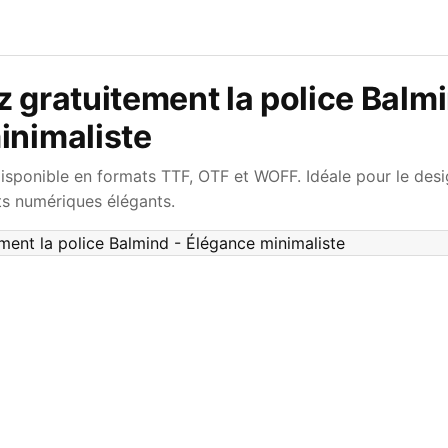
 gratuitement la police Balmi
inimaliste
disponible en formats TTF, OTF et WOFF. Idéale pour le desi
ts numériques élégants.