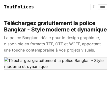
ToutPolices
☾
Téléchargez gratuitement la police
Bangkar - Style moderne et dynamique
La police Bangkar, idéale pour le design graphique,
disponible en formats TTF, OTF et WOFF, apportant
une touche contemporaine à vos projets visuels.