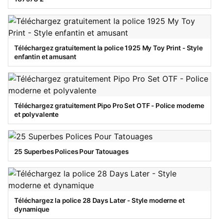
Téléchargez gratuitement la police 1925 My Toy Print - Style
enfantin et amusant
Téléchargez gratuitement Pipo Pro Set OTF - Police moderne
et polyvalente
25 Superbes Polices Pour Tatouages
Téléchargez la police 28 Days Later - Style moderne et
dynamique