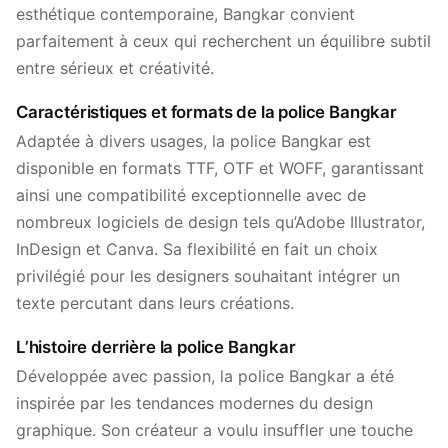
esthétique contemporaine, Bangkar convient
parfaitement à ceux qui recherchent un équilibre subtil
entre sérieux et créativité.
Caractéristiques et formats de la police Bangkar
Adaptée à divers usages, la police Bangkar est
disponible en formats TTF, OTF et WOFF, garantissant
ainsi une compatibilité exceptionnelle avec de
nombreux logiciels de design tels qu’Adobe Illustrator,
InDesign et Canva. Sa flexibilité en fait un choix
privilégié pour les designers souhaitant intégrer un
texte percutant dans leurs créations.
L’histoire derrière la police Bangkar
Développée avec passion, la police Bangkar a été
inspirée par les tendances modernes du design
graphique. Son créateur a voulu insuffler une touche