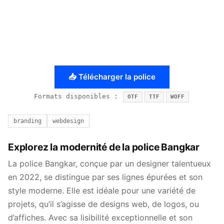
📥 Télécharger la police
Formats disponibles :
OTF
TTF
WOFF
branding
webdesign
Explorez la modernité de la police Bangkar
La police Bangkar, conçue par un designer talentueux
en 2022, se distingue par ses lignes épurées et son
style moderne. Elle est idéale pour une variété de
projets, qu’il s’agisse de designs web, de logos, ou
d’affiches. Avec sa lisibilité exceptionnelle et son