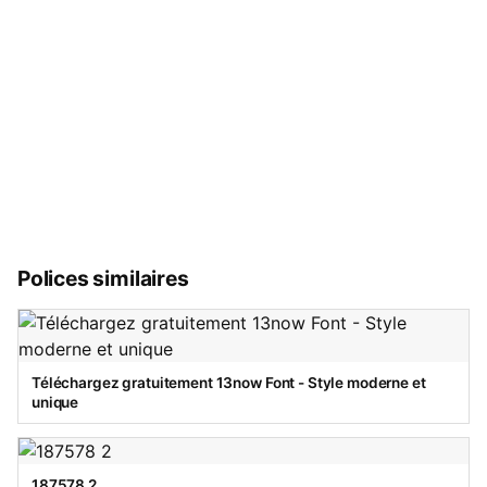
Polices similaires
Téléchargez gratuitement 13now Font - Style moderne et
unique
187578 2