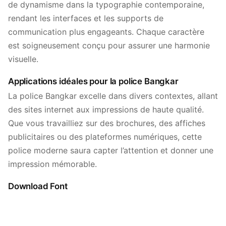
de dynamisme dans la typographie contemporaine,
rendant les interfaces et les supports de
communication plus engageants. Chaque caractère
est soigneusement conçu pour assurer une harmonie
visuelle.
Applications idéales pour la police Bangkar
La police Bangkar excelle dans divers contextes, allant
des sites internet aux impressions de haute qualité.
Que vous travailliez sur des brochures, des affiches
publicitaires ou des plateformes numériques, cette
police moderne saura capter l’attention et donner une
impression mémorable.
Download Font