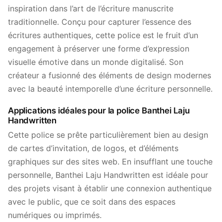
inspiration dans l’art de l’écriture manuscrite
traditionnelle. Conçu pour capturer l’essence des
écritures authentiques, cette police est le fruit d’un
engagement à préserver une forme d’expression
visuelle émotive dans un monde digitalisé. Son
créateur a fusionné des éléments de design modernes
avec la beauté intemporelle d’une écriture personnelle.
Applications idéales pour la police Banthei Laju
Handwritten
Cette police se prête particulièrement bien au design
de cartes d’invitation, de logos, et d’éléments
graphiques sur des sites web. En insufflant une touche
personnelle, Banthei Laju Handwritten est idéale pour
des projets visant à établir une connexion authentique
avec le public, que ce soit dans des espaces
numériques ou imprimés.