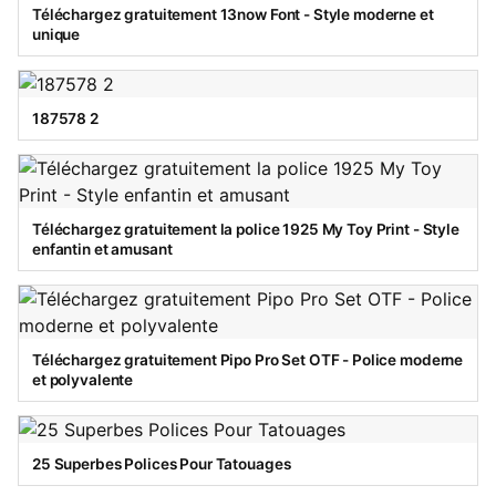
Téléchargez gratuitement 13now Font - Style moderne et
unique
187578 2
Téléchargez gratuitement la police 1925 My Toy Print - Style
enfantin et amusant
Téléchargez gratuitement Pipo Pro Set OTF - Police moderne
et polyvalente
25 Superbes Polices Pour Tatouages