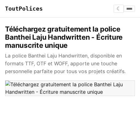
ToutPolices
☾
Téléchargez gratuitement la police
Banthei Laju Handwritten - Écriture
manuscrite unique
La police Banthei Laju Handwritten, disponible en
formats TTF, OTF et WOFF, apporte une touche
personnelle parfaite pour tous vos projets créatifs.