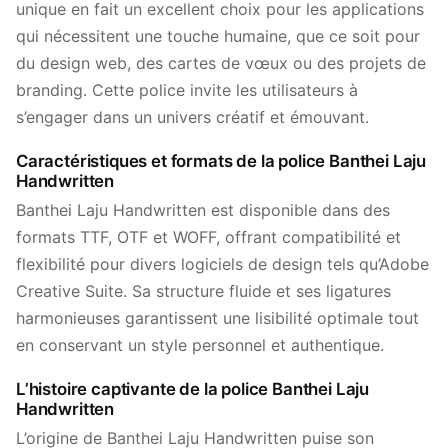
unique en fait un excellent choix pour les applications
qui nécessitent une touche humaine, que ce soit pour
du design web, des cartes de vœux ou des projets de
branding. Cette police invite les utilisateurs à
s’engager dans un univers créatif et émouvant.
Caractéristiques et formats de la police Banthei Laju
Handwritten
Banthei Laju Handwritten est disponible dans des
formats TTF, OTF et WOFF, offrant compatibilité et
flexibilité pour divers logiciels de design tels qu’Adobe
Creative Suite. Sa structure fluide et ses ligatures
harmonieuses garantissent une lisibilité optimale tout
en conservant un style personnel et authentique.
L’histoire captivante de la police Banthei Laju
Handwritten
L’origine de Banthei Laju Handwritten puise son