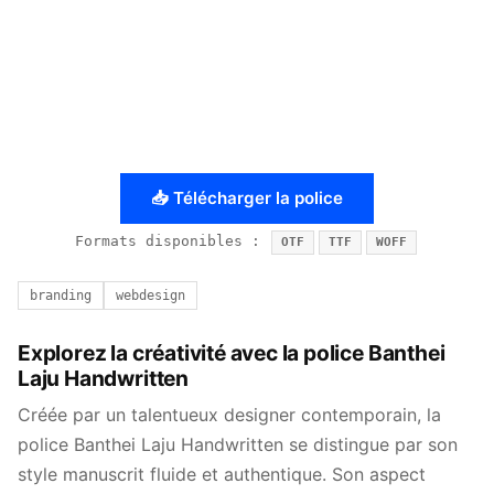
📥 Télécharger la police
Formats disponibles :
OTF
TTF
WOFF
branding
webdesign
Explorez la créativité avec la police Banthei
Laju Handwritten
Créée par un talentueux designer contemporain, la
police Banthei Laju Handwritten se distingue par son
style manuscrit fluide et authentique. Son aspect