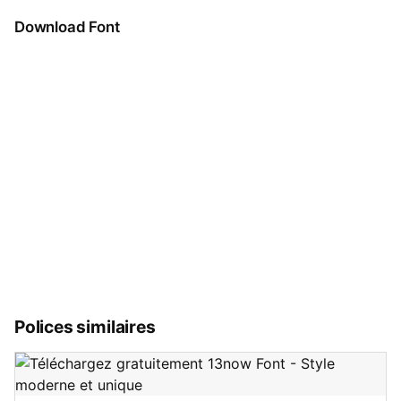
Download Font
Polices similaires