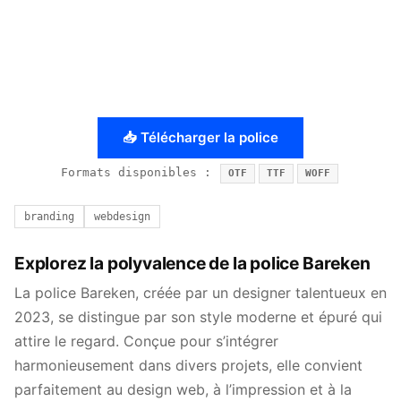
📥 Télécharger la police
Formats disponibles :
OTF
TTF
WOFF
branding
webdesign
Explorez la polyvalence de la police Bareken
La police Bareken, créée par un designer talentueux en
2023, se distingue par son style moderne et épuré qui
attire le regard. Conçue pour s’intégrer
harmonieusement dans divers projets, elle convient
parfaitement au design web, à l’impression et à la