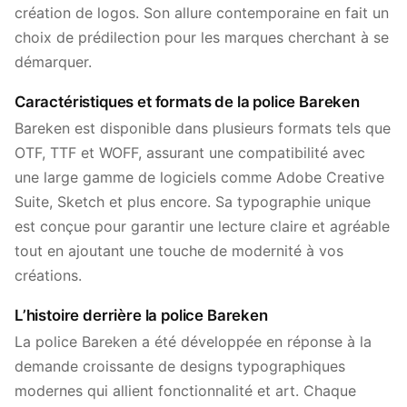
création de logos. Son allure contemporaine en fait un
choix de prédilection pour les marques cherchant à se
démarquer.
Caractéristiques et formats de la police Bareken
Bareken est disponible dans plusieurs formats tels que
OTF, TTF et WOFF, assurant une compatibilité avec
une large gamme de logiciels comme Adobe Creative
Suite, Sketch et plus encore. Sa typographie unique
est conçue pour garantir une lecture claire et agréable
tout en ajoutant une touche de modernité à vos
créations.
L’histoire derrière la police Bareken
La police Bareken a été développée en réponse à la
demande croissante de designs typographiques
modernes qui allient fonctionnalité et art. Chaque