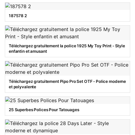
187578 2
Téléchargez gratuitement la police 1925 My Toy Print - Style
enfantin et amusant
Téléchargez gratuitement Pipo Pro Set OTF - Police moderne
et polyvalente
25 Superbes Polices Pour Tatouages