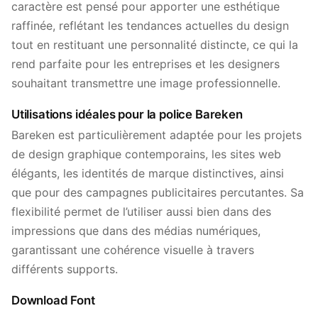
caractère est pensé pour apporter une esthétique
raffinée, reflétant les tendances actuelles du design
tout en restituant une personnalité distincte, ce qui la
rend parfaite pour les entreprises et les designers
souhaitant transmettre une image professionnelle.
Utilisations idéales pour la police Bareken
Bareken est particulièrement adaptée pour les projets
de design graphique contemporains, les sites web
élégants, les identités de marque distinctives, ainsi
que pour des campagnes publicitaires percutantes. Sa
flexibilité permet de l’utiliser aussi bien dans des
impressions que dans des médias numériques,
garantissant une cohérence visuelle à travers
différents supports.
Download Font