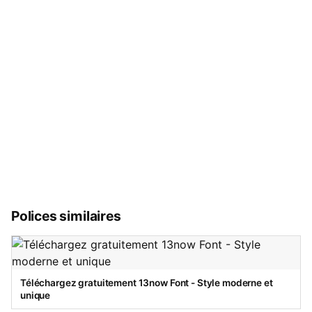
Polices similaires
Téléchargez gratuitement 13now Font - Style moderne et
unique