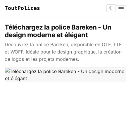
ToutPolices
☾
Téléchargez la police Bareken - Un
design moderne et élégant
Découvrez la police Bareken, disponible en OTF, TTF
et WOFF. Idéale pour le design graphique, la création
de logos et les projets modernes.