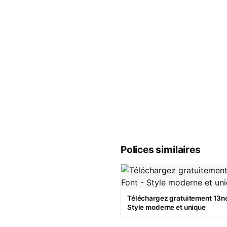
Polices similaires
Téléchargez gratuitement 13no
Style moderne et unique