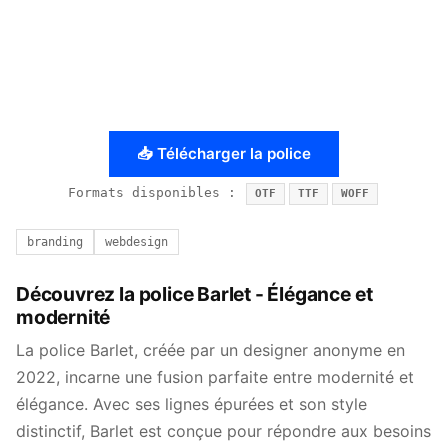
📥 Télécharger la police
Formats disponibles :
OTF
TTF
WOFF
branding
webdesign
Découvrez la police Barlet - Élégance et
modernité
La police Barlet, créée par un designer anonyme en
2022, incarne une fusion parfaite entre modernité et
élégance. Avec ses lignes épurées et son style
distinctif, Barlet est conçue pour répondre aux besoins