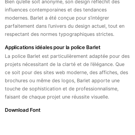
Bien qu’elle soit anonyme, son design réfléchit des
influences contemporaines et des tendances
modernes. Barlet a été conçue pour s’intégrer
parfaitement dans l’univers du design actuel, tout en
respectant des normes typographiques strictes.
Applications idéales pour la police Barlet
La police Barlet est particulièrement adaptée pour des
projets nécessitant de la clarté et de l’élégance. Que
ce soit pour des sites web moderne, des affiches, des
brochures ou même des logos, Barlet apporte une
touche de sophistication et de professionnalisme,
faisant de chaque projet une réussite visuelle.
Download Font