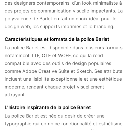
des designers contemporains, d’un look minimaliste à
des projets de communication visuelle impactants. La
polyvalence de Barlet en fait un choix idéal pour le
design web, les supports imprimés et le branding.
Caractéristiques et formats de la police Barlet
La police Barlet est disponible dans plusieurs formats,
notamment TTF, OTF et WOFF, ce qui la rend
compatible avec des outils de design populaires
comme Adobe Creative Suite et Sketch. Ses attributs
incluent une lisibilité exceptionnelle et une esthétique
moderne, rendant chaque projet visuellement
attrayant.
L’histoire inspirante de la police Barlet
La police Barlet est née du désir de créer une
typographie qui combine fonctionnalité et esthétisme.