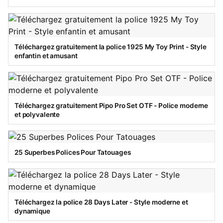
Téléchargez gratuitement la police 1925 My Toy Print - Style
enfantin et amusant
Téléchargez gratuitement Pipo Pro Set OTF - Police moderne
et polyvalente
25 Superbes Polices Pour Tatouages
Téléchargez la police 28 Days Later - Style moderne et
dynamique