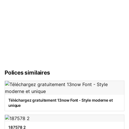
Polices similaires
Téléchargez gratuitement 13now Font - Style moderne et
unique
187578 2