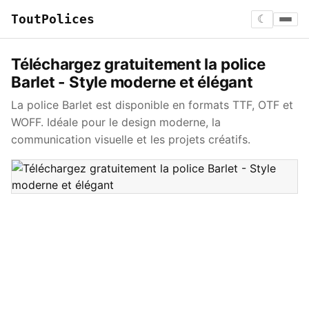
ToutPolices
☾
Téléchargez gratuitement la police
Barlet - Style moderne et élégant
La police Barlet est disponible en formats TTF, OTF et
WOFF. Idéale pour le design moderne, la
communication visuelle et les projets créatifs.