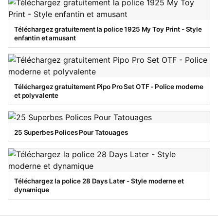
Téléchargez gratuitement la police 1925 My Toy Print - Style
enfantin et amusant
Téléchargez gratuitement Pipo Pro Set OTF - Police moderne
et polyvalente
25 Superbes Polices Pour Tatouages
Téléchargez la police 28 Days Later - Style moderne et
dynamique