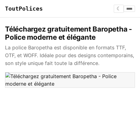
ToutPolices
☾
Téléchargez gratuitement Baropetha -
Police moderne et élégante
La police Baropetha est disponible en formats TTF,
OTF, et WOFF. Idéale pour des designs contemporains,
son style unique fait toute la différence.