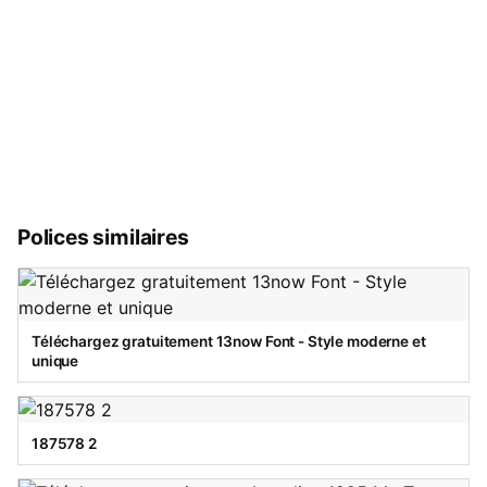
Polices similaires
Téléchargez gratuitement 13now Font - Style moderne et
unique
187578 2