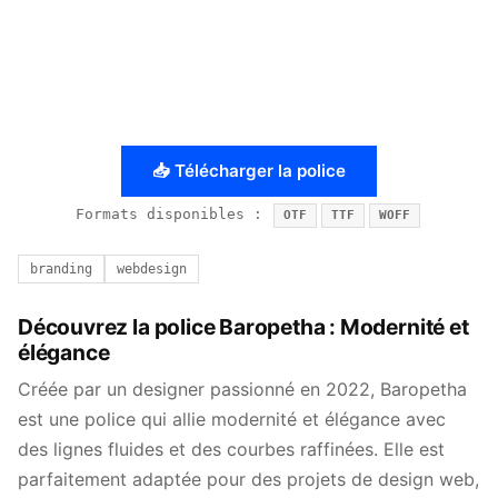
📥 Télécharger la police
Formats disponibles :
OTF
TTF
WOFF
branding
webdesign
Découvrez la police Baropetha : Modernité et
élégance
Créée par un designer passionné en 2022, Baropetha
est une police qui allie modernité et élégance avec
des lignes fluides et des courbes raffinées. Elle est
parfaitement adaptée pour des projets de design web,