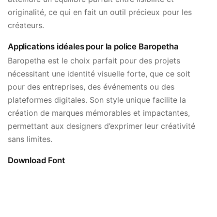
originalité, ce qui en fait un outil précieux pour les
créateurs.
Applications idéales pour la police Baropetha
Baropetha est le choix parfait pour des projets
nécessitant une identité visuelle forte, que ce soit
pour des entreprises, des événements ou des
plateformes digitales. Son style unique facilite la
création de marques mémorables et impactantes,
permettant aux designers d’exprimer leur créativité
sans limites.
Download Font