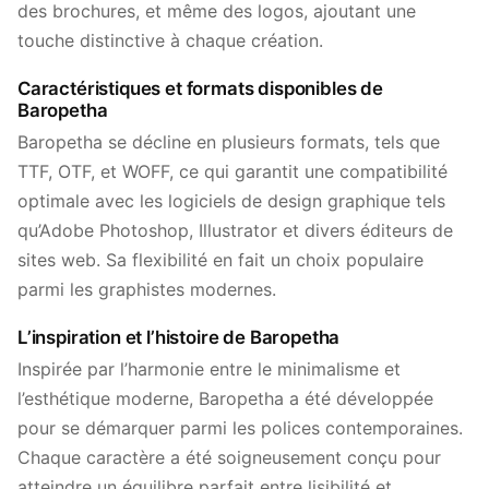
des brochures, et même des logos, ajoutant une
touche distinctive à chaque création.
Caractéristiques et formats disponibles de
Baropetha
Baropetha se décline en plusieurs formats, tels que
TTF, OTF, et WOFF, ce qui garantit une compatibilité
optimale avec les logiciels de design graphique tels
qu’Adobe Photoshop, Illustrator et divers éditeurs de
sites web. Sa flexibilité en fait un choix populaire
parmi les graphistes modernes.
L’inspiration et l’histoire de Baropetha
Inspirée par l’harmonie entre le minimalisme et
l’esthétique moderne, Baropetha a été développée
pour se démarquer parmi les polices contemporaines.
Chaque caractère a été soigneusement conçu pour
atteindre un équilibre parfait entre lisibilité et