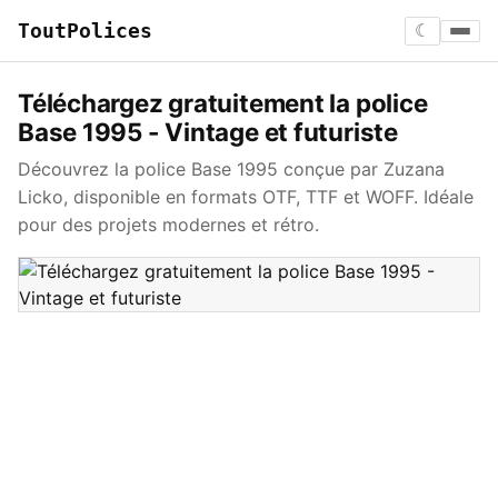
ToutPolices
☾
Téléchargez gratuitement la police
Base 1995 - Vintage et futuriste
Découvrez la police Base 1995 conçue par Zuzana
Licko, disponible en formats OTF, TTF et WOFF. Idéale
pour des projets modernes et rétro.