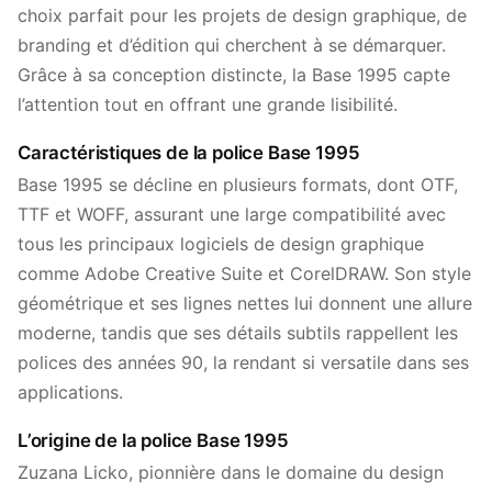
choix parfait pour les projets de design graphique, de
branding et d’édition qui cherchent à se démarquer.
Grâce à sa conception distincte, la Base 1995 capte
l’attention tout en offrant une grande lisibilité.
Caractéristiques de la police Base 1995
Base 1995 se décline en plusieurs formats, dont OTF,
TTF et WOFF, assurant une large compatibilité avec
tous les principaux logiciels de design graphique
comme Adobe Creative Suite et CorelDRAW. Son style
géométrique et ses lignes nettes lui donnent une allure
moderne, tandis que ses détails subtils rappellent les
polices des années 90, la rendant si versatile dans ses
applications.
L’origine de la police Base 1995
Zuzana Licko, pionnière dans le domaine du design