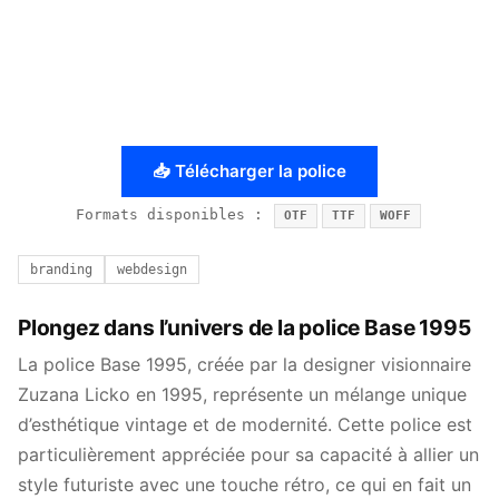
📥 Télécharger la police
Formats disponibles :
OTF
TTF
WOFF
branding
webdesign
Plongez dans l’univers de la police Base 1995
La police Base 1995, créée par la designer visionnaire
Zuzana Licko en 1995, représente un mélange unique
d’esthétique vintage et de modernité. Cette police est
particulièrement appréciée pour sa capacité à allier un
style futuriste avec une touche rétro, ce qui en fait un