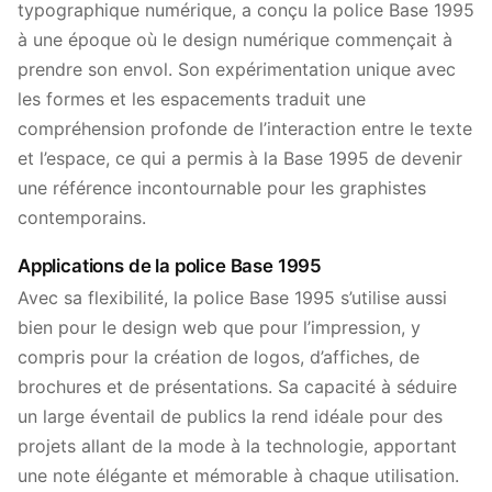
typographique numérique, a conçu la police Base 1995
à une époque où le design numérique commençait à
prendre son envol. Son expérimentation unique avec
les formes et les espacements traduit une
compréhension profonde de l’interaction entre le texte
et l’espace, ce qui a permis à la Base 1995 de devenir
une référence incontournable pour les graphistes
contemporains.
Applications de la police Base 1995
Avec sa flexibilité, la police Base 1995 s’utilise aussi
bien pour le design web que pour l’impression, y
compris pour la création de logos, d’affiches, de
brochures et de présentations. Sa capacité à séduire
un large éventail de publics la rend idéale pour des
projets allant de la mode à la technologie, apportant
une note élégante et mémorable à chaque utilisation.