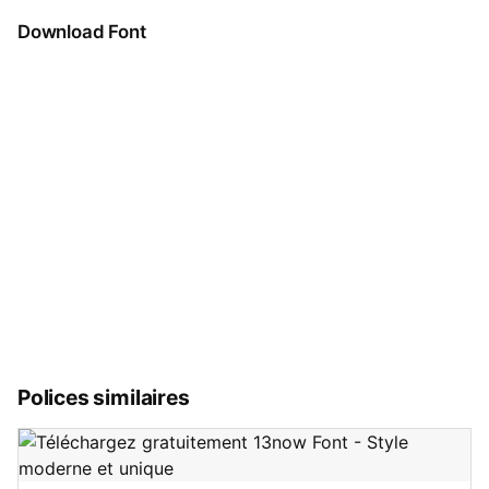
Download Font
Polices similaires