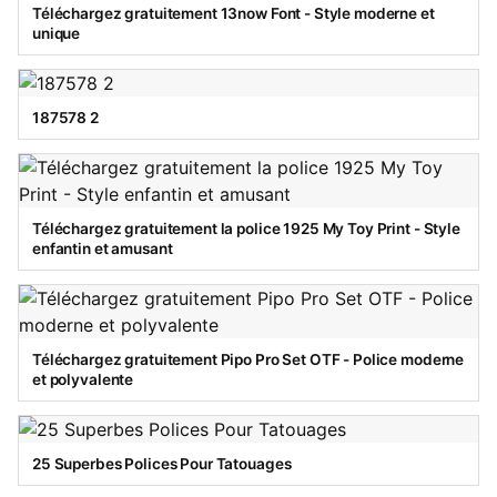
Téléchargez gratuitement 13now Font - Style moderne et
unique
187578 2
Téléchargez gratuitement la police 1925 My Toy Print - Style
enfantin et amusant
Téléchargez gratuitement Pipo Pro Set OTF - Police moderne
et polyvalente
25 Superbes Polices Pour Tatouages