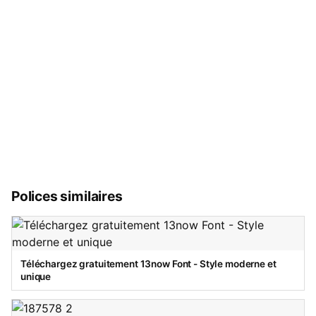
Polices similaires
Téléchargez gratuitement 13now Font - Style moderne et
unique