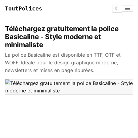
ToutPolices
☾
Téléchargez gratuitement la police
Basicaline - Style moderne et
minimaliste
La police Basicaline est disponible en TTF, OTF et
WOFF. Idéale pour le design graphique moderne,
newsletters et mises en page épurées.