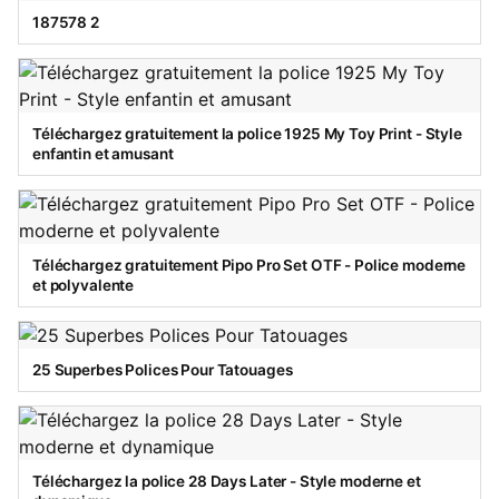
187578 2
Téléchargez gratuitement la police 1925 My Toy Print - Style
enfantin et amusant
Téléchargez gratuitement Pipo Pro Set OTF - Police moderne
et polyvalente
25 Superbes Polices Pour Tatouages
Téléchargez la police 28 Days Later - Style moderne et