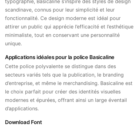
typographie, Basicaline s’inspire des styles de design
scandinave, connus pour leur simplicité et leur
fonctionnalité. Ce design moderne est idéal pour
attirer un public qui apprécie l’efficacité et l’esthétique
minimaliste, tout en conservant une personnalité
unique.
Applications idéales pour la police Basicaline
Cette police polyvalente se distingue dans des
secteurs variés tels que la publication, le branding
d’entreprise, et même le merchandising. Basicaline est
le choix parfait pour créer des identités visuelles
modernes et épurées, offrant ainsi un large éventail
d’applications.
Download Font