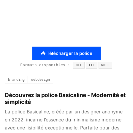
📥 Télécharger la police
Formats disponibles :
OTF
TTF
WOFF
branding
webdesign
Découvrez la police Basicaline - Modernité et
simplicité
La police Basicaline, créée par un designer anonyme
en 2022, incarne l’essence du minimalisme moderne
avec une lisibilité exceptionnelle. Parfaite pour des