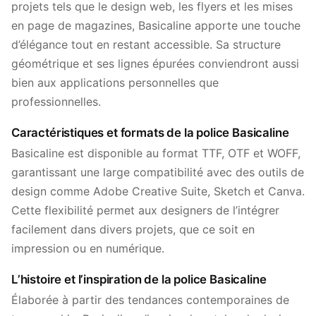
projets tels que le design web, les flyers et les mises
en page de magazines, Basicaline apporte une touche
d’élégance tout en restant accessible. Sa structure
géométrique et ses lignes épurées conviendront aussi
bien aux applications personnelles que
professionnelles.
Caractéristiques et formats de la police Basicaline
Basicaline est disponible au format TTF, OTF et WOFF,
garantissant une large compatibilité avec des outils de
design comme Adobe Creative Suite, Sketch et Canva.
Cette flexibilité permet aux designers de l’intégrer
facilement dans divers projets, que ce soit en
impression ou en numérique.
L’histoire et l’inspiration de la police Basicaline
Élaborée à partir des tendances contemporaines de