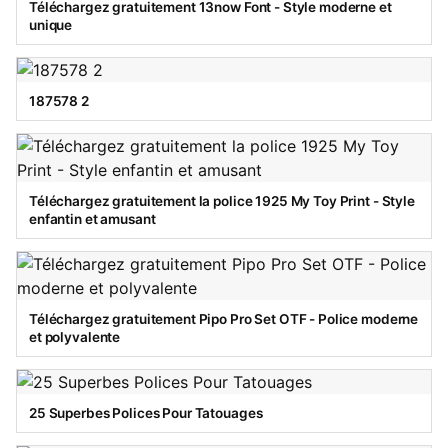
Téléchargez gratuitement 13now Font - Style moderne et
unique
187578 2
Téléchargez gratuitement la police 1925 My Toy Print - Style
enfantin et amusant
Téléchargez gratuitement Pipo Pro Set OTF - Police moderne
et polyvalente
25 Superbes Polices Pour Tatouages