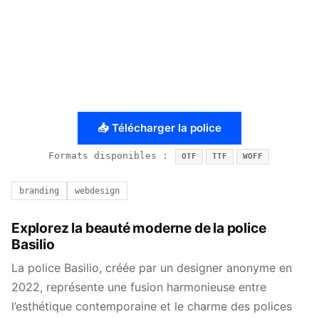
📥 Télécharger la police
Formats disponibles :
OTF
TTF
WOFF
branding
webdesign
Explorez la beauté moderne de la police
Basilio
La police Basilio, créée par un designer anonyme en
2022, représente une fusion harmonieuse entre
l’esthétique contemporaine et le charme des polices