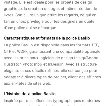
vintage. Elle est idéale pour les projets de design
graphique, la création de logos et même l’édition de
livres. Son allure unique attire les regards, ce qui en
fait un choix privilégié pour les designers en quête
d’une police qui se démarque.
Caractéristiques et formats de la police Basilio
La police Basilio est disponible dans les formats TTF,
OTF et WOFF, garantissant une compatibilité optimale
avec les principaux logiciels de design tels qu’Adobe
Illustrator, Photoshop et InDesign. Avec sa structure
élégante et ses détails raffinés, elle est conçue pour
s’adapter à divers types de projets, allant des affiches
aux en-têtes de sites web.
L’histoire de la police Basilio
Inspirée par des influences typographiques modernes