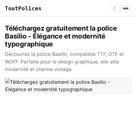
ToutPolices
☾
Téléchargez gratuitement la police
Basilio - Élégance et modernité
typographique
Découvrez la police Basilio, compatible TTF, OTF et
WOFF. Parfaite pour le design graphique, elle allie
modernité et charme vintage.