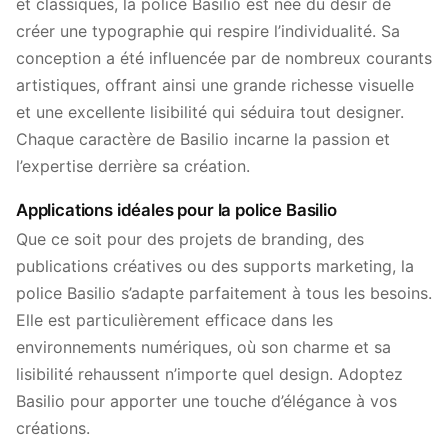
et classiques, la police Basilio est née du désir de
créer une typographie qui respire l’individualité. Sa
conception a été influencée par de nombreux courants
artistiques, offrant ainsi une grande richesse visuelle
et une excellente lisibilité qui séduira tout designer.
Chaque caractère de Basilio incarne la passion et
l’expertise derrière sa création.
Applications idéales pour la police Basilio
Que ce soit pour des projets de branding, des
publications créatives ou des supports marketing, la
police Basilio s’adapte parfaitement à tous les besoins.
Elle est particulièrement efficace dans les
environnements numériques, où son charme et sa
lisibilité rehaussent n’importe quel design. Adoptez
Basilio pour apporter une touche d’élégance à vos
créations.