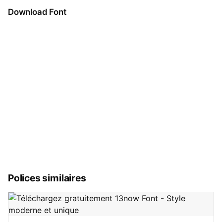
Download Font
Polices similaires