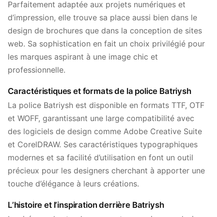
Parfaitement adaptée aux projets numériques et
d’impression, elle trouve sa place aussi bien dans le
design de brochures que dans la conception de sites
web. Sa sophistication en fait un choix privilégié pour
les marques aspirant à une image chic et
professionnelle.
Caractéristiques et formats de la police Batriysh
La police Batriysh est disponible en formats TTF, OTF
et WOFF, garantissant une large compatibilité avec
des logiciels de design comme Adobe Creative Suite
et CorelDRAW. Ses caractéristiques typographiques
modernes et sa facilité d’utilisation en font un outil
précieux pour les designers cherchant à apporter une
touche d’élégance à leurs créations.
L’histoire et l’inspiration derrière Batriysh