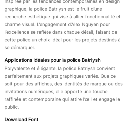
Inspirée par les tendances contemporaines en design
graphique, la police Batriysh est le fruit d’une
recherche esthétique qui vise à allier fonctionnalité et
charme visuel. L’engagement d’Alex Nguyen pour
l’excellence se reflète dans chaque détail, faisant de
cette police un choix idéal pour les projets destinés à
se démarquer.
Applications idéales pour la police Batriysh
Polyvalente et élégante, la police Batriysh convient
parfaitement aux projets graphiques variés. Que ce
soit pour des affiches, des identités de marque ou des
invitations numériques, elle apporte une touche
raffinée et contemporaine qui attire l’œil et engage le
public.
Download Font