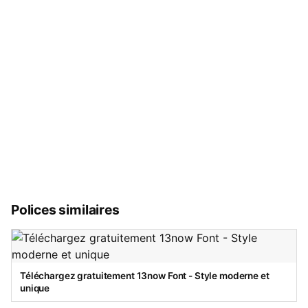
Polices similaires
Téléchargez gratuitement 13now Font - Style moderne et
unique