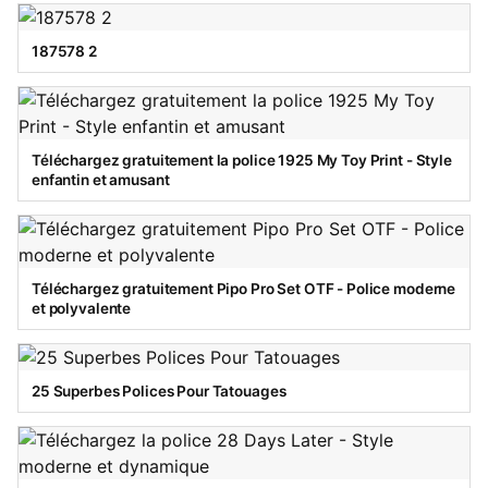
187578 2
Téléchargez gratuitement la police 1925 My Toy Print - Style
enfantin et amusant
Téléchargez gratuitement Pipo Pro Set OTF - Police moderne
et polyvalente
25 Superbes Polices Pour Tatouages