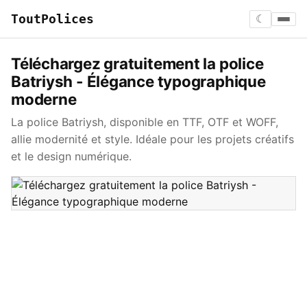
ToutPolices
☾
Téléchargez gratuitement la police
Batriysh - Élégance typographique
moderne
La police Batriysh, disponible en TTF, OTF et WOFF,
allie modernité et style. Idéale pour les projets créatifs
et le design numérique.