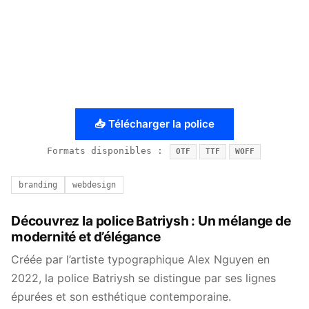
📥 Télécharger la police
Formats disponibles :
OTF
TTF
WOFF
branding
webdesign
Découvrez la police Batriysh : Un mélange de
modernité et d’élégance
Créée par l’artiste typographique Alex Nguyen en
2022, la police Batriysh se distingue par ses lignes
épurées et son esthétique contemporaine.