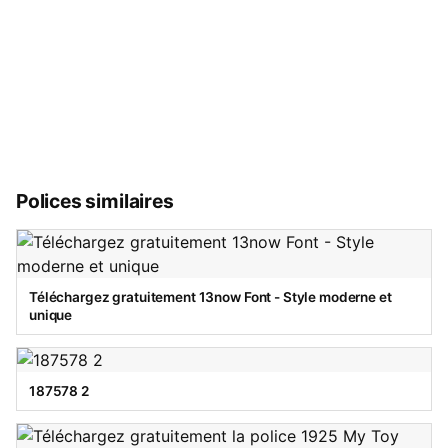
Polices similaires
Téléchargez gratuitement 13now Font - Style moderne et
unique
187578 2