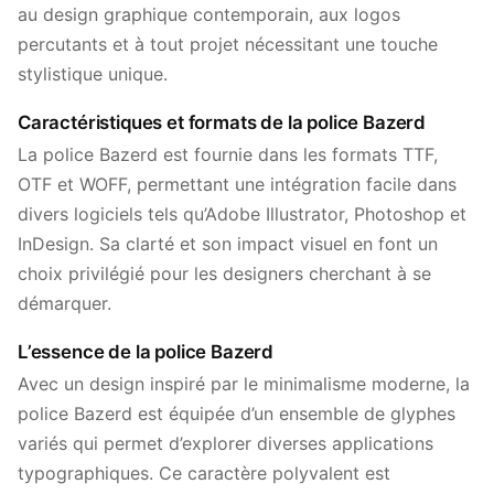
au design graphique contemporain, aux logos
percutants et à tout projet nécessitant une touche
stylistique unique.
Caractéristiques et formats de la police Bazerd
La police Bazerd est fournie dans les formats TTF,
OTF et WOFF, permettant une intégration facile dans
divers logiciels tels qu’Adobe Illustrator, Photoshop et
InDesign. Sa clarté et son impact visuel en font un
choix privilégié pour les designers cherchant à se
démarquer.
L’essence de la police Bazerd
Avec un design inspiré par le minimalisme moderne, la
police Bazerd est équipée d’un ensemble de glyphes
variés qui permet d’explorer diverses applications
typographiques. Ce caractère polyvalent est