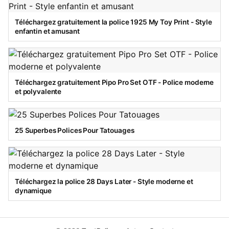
Téléchargez gratuitement la police 1925 My Toy Print - Style
enfantin et amusant
Téléchargez gratuitement Pipo Pro Set OTF - Police moderne
et polyvalente
25 Superbes Polices Pour Tatouages
Téléchargez la police 28 Days Later - Style moderne et
dynamique