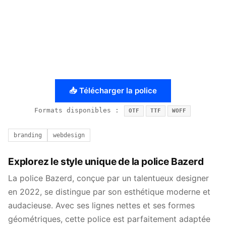
📥 Télécharger la police
Formats disponibles :
OTF
TTF
WOFF
branding
webdesign
Explorez le style unique de la police Bazerd
La police Bazerd, conçue par un talentueux designer
en 2022, se distingue par son esthétique moderne et
audacieuse. Avec ses lignes nettes et ses formes
géométriques, cette police est parfaitement adaptée