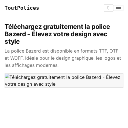
ToutPolices
☾
Téléchargez gratuitement la police
Bazerd - Élevez votre design avec
style
La police Bazerd est disponible en formats TTF, OTF
et WOFF. Idéale pour le design graphique, les logos et
les affichages modernes.