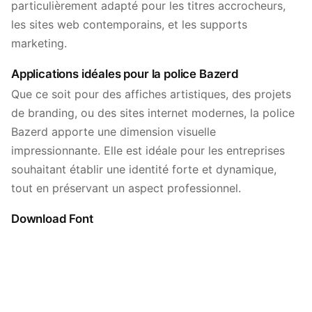
particulièrement adapté pour les titres accrocheurs,
les sites web contemporains, et les supports
marketing.
Applications idéales pour la police Bazerd
Que ce soit pour des affiches artistiques, des projets
de branding, ou des sites internet modernes, la police
Bazerd apporte une dimension visuelle
impressionnante. Elle est idéale pour les entreprises
souhaitant établir une identité forte et dynamique,
tout en préservant un aspect professionnel.
Download Font