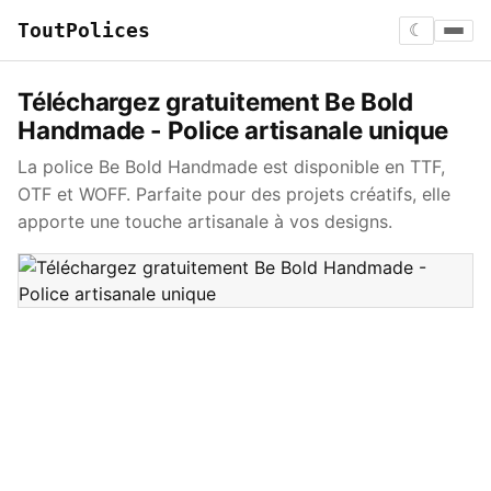
ToutPolices
☾
Téléchargez gratuitement Be Bold
Handmade - Police artisanale unique
La police Be Bold Handmade est disponible en TTF,
OTF et WOFF. Parfaite pour des projets créatifs, elle
apporte une touche artisanale à vos designs.