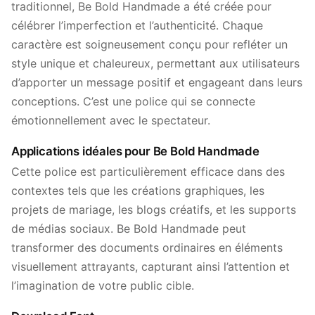
traditionnel, Be Bold Handmade a été créée pour
célébrer l’imperfection et l’authenticité. Chaque
caractère est soigneusement conçu pour refléter un
style unique et chaleureux, permettant aux utilisateurs
d’apporter un message positif et engageant dans leurs
conceptions. C’est une police qui se connecte
émotionnellement avec le spectateur.
Applications idéales pour Be Bold Handmade
Cette police est particulièrement efficace dans des
contextes tels que les créations graphiques, les
projets de mariage, les blogs créatifs, et les supports
de médias sociaux. Be Bold Handmade peut
transformer des documents ordinaires en éléments
visuellement attrayants, capturant ainsi l’attention et
l’imagination de votre public cible.