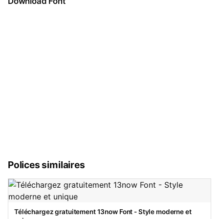
Download Font
Polices similaires
Téléchargez gratuitement 13now Font - Style moderne et