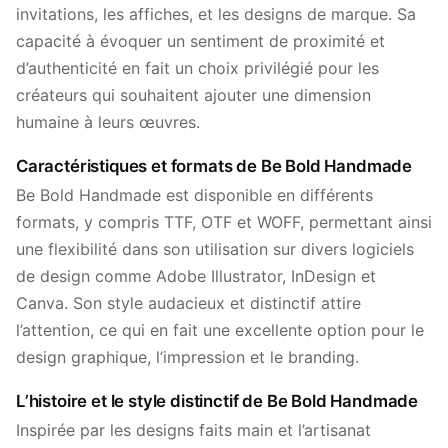
invitations, les affiches, et les designs de marque. Sa
capacité à évoquer un sentiment de proximité et
d’authenticité en fait un choix privilégié pour les
créateurs qui souhaitent ajouter une dimension
humaine à leurs œuvres.
Caractéristiques et formats de Be Bold Handmade
Be Bold Handmade est disponible en différents
formats, y compris TTF, OTF et WOFF, permettant ainsi
une flexibilité dans son utilisation sur divers logiciels
de design comme Adobe Illustrator, InDesign et
Canva. Son style audacieux et distinctif attire
l’attention, ce qui en fait une excellente option pour le
design graphique, l’impression et le branding.
L’histoire et le style distinctif de Be Bold Handmade
Inspirée par les designs faits main et l’artisanat