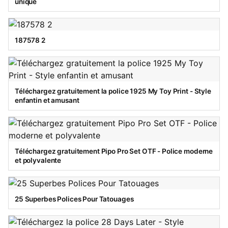
unique
187578 2
Téléchargez gratuitement la police 1925 My Toy Print - Style
enfantin et amusant
Téléchargez gratuitement Pipo Pro Set OTF - Police moderne
et polyvalente
25 Superbes Polices Pour Tatouages