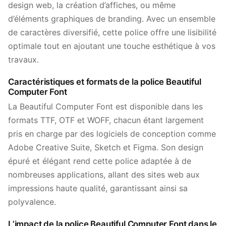
design web, la création d’affiches, ou même
d’éléments graphiques de branding. Avec un ensemble
de caractères diversifié, cette police offre une lisibilité
optimale tout en ajoutant une touche esthétique à vos
travaux.
Caractéristiques et formats de la police Beautiful
Computer Font
La Beautiful Computer Font est disponible dans les
formats TTF, OTF et WOFF, chacun étant largement
pris en charge par des logiciels de conception comme
Adobe Creative Suite, Sketch et Figma. Son design
épuré et élégant rend cette police adaptée à de
nombreuses applications, allant des sites web aux
impressions haute qualité, garantissant ainsi sa
polyvalence.
L’impact de la police Beautiful Computer Font dans le