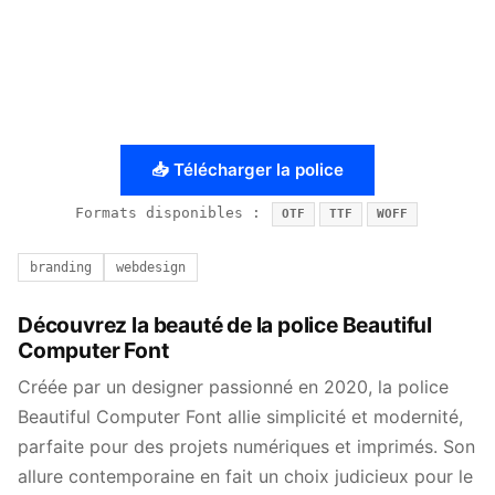
📥 Télécharger la police
Formats disponibles :
OTF
TTF
WOFF
branding
webdesign
Découvrez la beauté de la police Beautiful
Computer Font
Créée par un designer passionné en 2020, la police
Beautiful Computer Font allie simplicité et modernité,
parfaite pour des projets numériques et imprimés. Son
allure contemporaine en fait un choix judicieux pour le