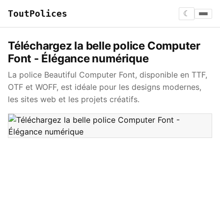
ToutPolices
☾
Téléchargez la belle police Computer
Font - Élégance numérique
La police Beautiful Computer Font, disponible en TTF,
OTF et WOFF, est idéale pour les designs modernes,
les sites web et les projets créatifs.