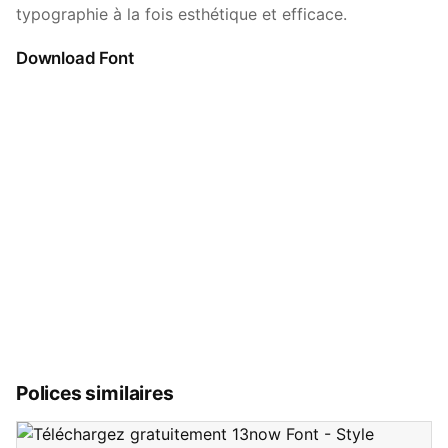
typographie à la fois esthétique et efficace.
Download Font
Polices similaires