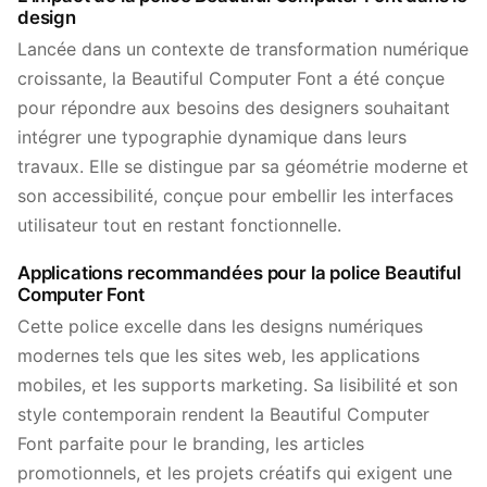
design
Lancée dans un contexte de transformation numérique
croissante, la Beautiful Computer Font a été conçue
pour répondre aux besoins des designers souhaitant
intégrer une typographie dynamique dans leurs
travaux. Elle se distingue par sa géométrie moderne et
son accessibilité, conçue pour embellir les interfaces
utilisateur tout en restant fonctionnelle.
Applications recommandées pour la police Beautiful
Computer Font
Cette police excelle dans les designs numériques
modernes tels que les sites web, les applications
mobiles, et les supports marketing. Sa lisibilité et son
style contemporain rendent la Beautiful Computer
Font parfaite pour le branding, les articles
promotionnels, et les projets créatifs qui exigent une