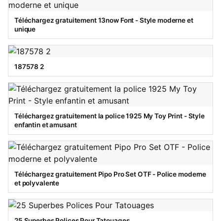
Téléchargez gratuitement 13now Font - Style moderne et
unique
187578 2
Téléchargez gratuitement la police 1925 My Toy Print - Style
enfantin et amusant
Téléchargez gratuitement Pipo Pro Set OTF - Police moderne
et polyvalente
25 Superbes Polices Pour Tatouages