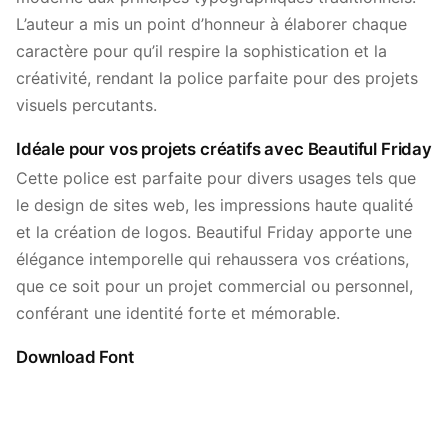
L’auteur a mis un point d’honneur à élaborer chaque
caractère pour qu’il respire la sophistication et la
créativité, rendant la police parfaite pour des projets
visuels percutants.
Idéale pour vos projets créatifs avec Beautiful Friday
Cette police est parfaite pour divers usages tels que
le design de sites web, les impressions haute qualité
et la création de logos. Beautiful Friday apporte une
élégance intemporelle qui rehaussera vos créations,
que ce soit pour un projet commercial ou personnel,
conférant une identité forte et mémorable.
Download Font