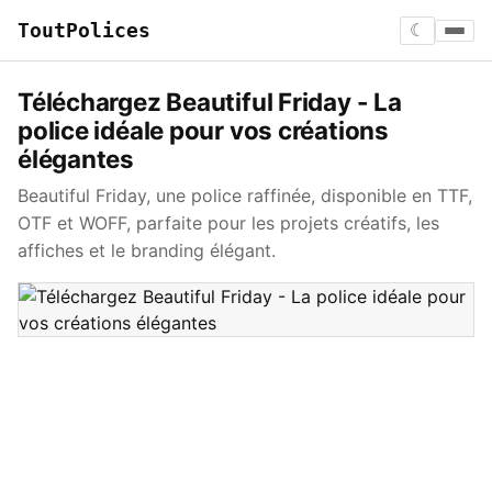
ToutPolices
☾
Téléchargez Beautiful Friday - La
police idéale pour vos créations
élégantes
Beautiful Friday, une police raffinée, disponible en TTF,
OTF et WOFF, parfaite pour les projets créatifs, les
affiches et le branding élégant.