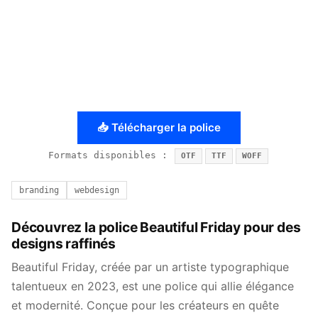
📥 Télécharger la police
Formats disponibles :
OTF
TTF
WOFF
branding
webdesign
Découvrez la police Beautiful Friday pour des
designs raffinés
Beautiful Friday, créée par un artiste typographique
talentueux en 2023, est une police qui allie élégance
et modernité. Conçue pour les créateurs en quête