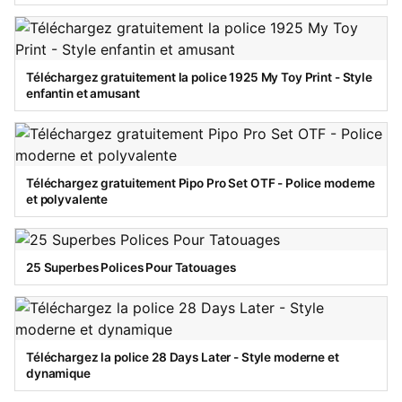
Téléchargez gratuitement la police 1925 My Toy Print - Style
enfantin et amusant
Téléchargez gratuitement Pipo Pro Set OTF - Police moderne
et polyvalente
25 Superbes Polices Pour Tatouages
Téléchargez la police 28 Days Later - Style moderne et
dynamique