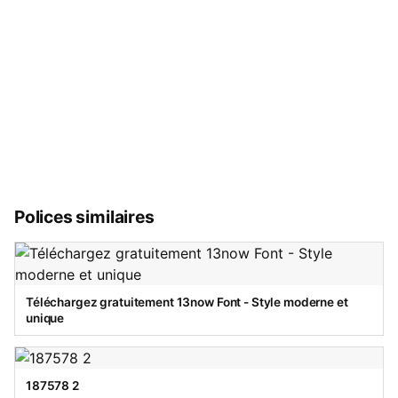
Polices similaires
Téléchargez gratuitement 13now Font - Style moderne et
unique
187578 2