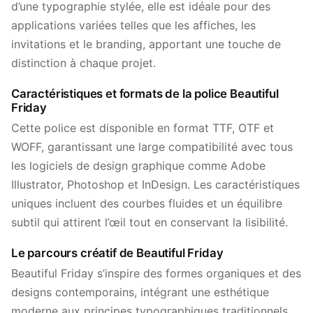
d’une typographie stylée, elle est idéale pour des
applications variées telles que les affiches, les
invitations et le branding, apportant une touche de
distinction à chaque projet.
Caractéristiques et formats de la police Beautiful
Friday
Cette police est disponible en format TTF, OTF et
WOFF, garantissant une large compatibilité avec tous
les logiciels de design graphique comme Adobe
Illustrator, Photoshop et InDesign. Les caractéristiques
uniques incluent des courbes fluides et un équilibre
subtil qui attirent l’œil tout en conservant la lisibilité.
Le parcours créatif de Beautiful Friday
Beautiful Friday s’inspire des formes organiques et des
designs contemporains, intégrant une esthétique
moderne aux principes typographiques traditionnels.