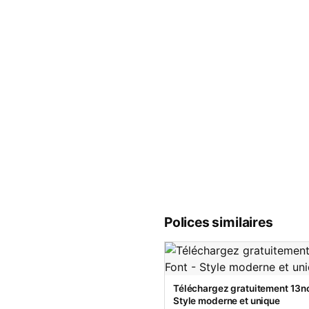
Polices similaires
Téléchargez gratuitement 13no
Style moderne et unique