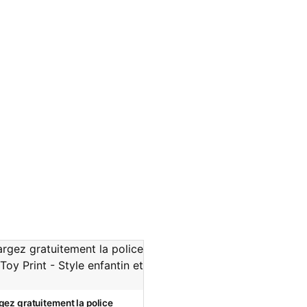
gez gratuitement la police